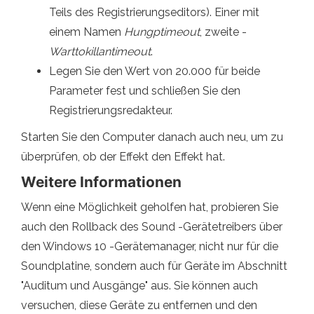
Teils des Registrierungseditors). Einer mit
einem Namen
Hungptimeout
, zweite -
Warttokillantimeout
.
Legen Sie den Wert von 20.000 für beide
Parameter fest und schließen Sie den
Registrierungsredakteur.
Starten Sie den Computer danach auch neu, um zu
überprüfen, ob der Effekt den Effekt hat.
Weitere Informationen
Wenn eine Möglichkeit geholfen hat, probieren Sie
auch den Rollback des Sound -Gerätetreibers über
den Windows 10 -Gerätemanager, nicht nur für die
Soundplatine, sondern auch für Geräte im Abschnitt
"Auditum und Ausgänge" aus. Sie können auch
versuchen, diese Geräte zu entfernen und den