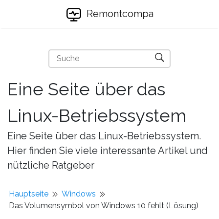
Remontcompa
Eine Seite über das
Linux-Betriebssystem
Eine Seite über das Linux-Betriebssystem.
Hier finden Sie viele interessante Artikel und
nützliche Ratgeber
Hauptseite
Windows
Das Volumensymbol von Windows 10 fehlt (Lösung)