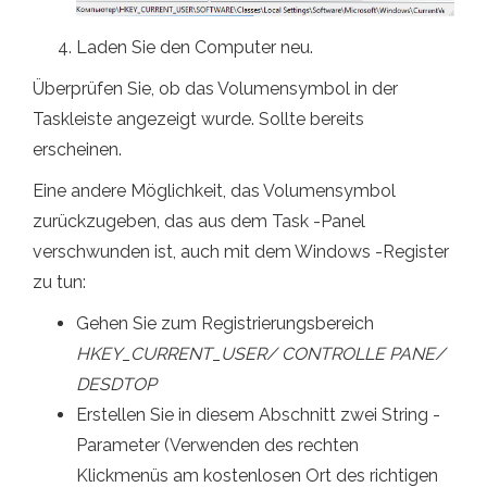
Laden Sie den Computer neu.
Überprüfen Sie, ob das Volumensymbol in der
Taskleiste angezeigt wurde. Sollte bereits
erscheinen.
Eine andere Möglichkeit, das Volumensymbol
zurückzugeben, das aus dem Task -Panel
verschwunden ist, auch mit dem Windows -Register
zu tun:
Gehen Sie zum Registrierungsbereich
HKEY_CURRENT_USER/ CONTROLLE PANE/
DESDTOP
Erstellen Sie in diesem Abschnitt zwei String -
Parameter (Verwenden des rechten
Klickmenüs am kostenlosen Ort des richtigen