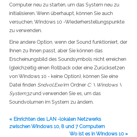
Computer neu zu starten, um das System neu zu
initialisieren. Wenn überhaupt, können Sie auch
versuchen, Windows 10 -Wiederherstellungspunkte
zu verwenden.
Eine andere Option, wenn der Sound funktioniert, der
Ihnen zu Ihnen passt, aber Sie können das
Erscheinungsbild des Soundsymbols nicht erreichen
(gleichzeitig einen Rollback oder eine Zurücksetzen
von Windows 10 - keine Option), können Sie eine
Datei finden
Sndvol.Exe
im Ordner
C: \ Windows \
System32
und verwenden Sie es, um das
Soundvolumen im System zu ändern.
« Einrichten des LAN -lokalen Netzwerks
zwischen Windows 10, 8 und 7 Computern
Wo ist es in Windows 10 »