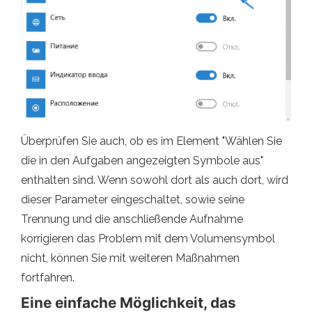
Überprüfen Sie auch, ob es im Element "Wählen Sie
die in den Aufgaben angezeigten Symbole aus"
enthalten sind. Wenn sowohl dort als auch dort, wird
dieser Parameter eingeschaltet, sowie seine
Trennung und die anschließende Aufnahme
korrigieren das Problem mit dem Volumensymbol
nicht, können Sie mit weiteren Maßnahmen
fortfahren.
Eine einfache Möglichkeit, das