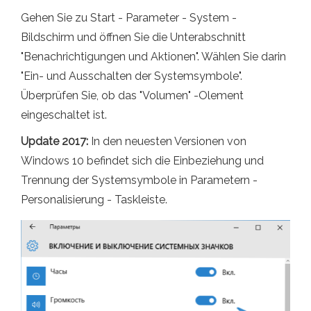
Gehen Sie zu Start - Parameter - System -
Bildschirm und öffnen Sie die Unterabschnitt
"Benachrichtigungen und Aktionen". Wählen Sie darin
"Ein- und Ausschalten der Systemsymbole".
Überprüfen Sie, ob das "Volumen" -Olement
eingeschaltet ist.
Update 2017:
In den neuesten Versionen von
Windows 10 befindet sich die Einbeziehung und
Trennung der Systemsymbole in Parametern -
Personalisierung - Taskleiste.