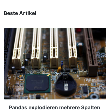
Beste Artikel
Pandas explodieren mehrere Spalten