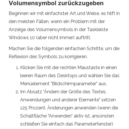
Volumensymbol zurückzugeben
Beginnen wir mit einfachster Art und Weise, es hilft in
den meisten Fällen, wenn ein Problem mit der
Anzeige des Volumensymbols in der Taskleiste
Windows 10 (aber nicht immer) auftritt.
Machen Sie die folgenden einfachen Schritte, um die
Reflexion des Symbols zu korrigieren.
Klicken Sie mit der rechten Maustaste in einen
leeren Raum des Desktops und wählen Sie das
Menüelement "Bildschirmparameter" aus.
Im Absatz "Ändern der Größe des Textes,
Anwendungen und anderer Elemente" setzen
125 Prozent. Änderungen anwenden (wenn die
Schaltfläche "Anwenden" aktiv ist, ansonsten
schließen Sie einfach das Parameterfenster).