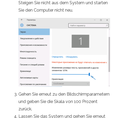
Steigen Sie nicht aus dem System und starten
Sie den Computer nicht neu.
Gehen Sie erneut zu den Bildschirmparametern
und geben Sie die Skala von 100 Prozent
zurück.
Lassen Sie das System und gehen Sie erneut