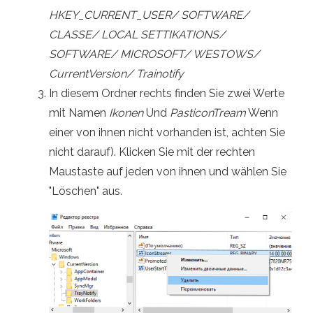
HKEY_CURRENT_USER/ SOFTWARE/
CLASSE/ LOCAL SETTIKATIONS/
SOFTWARE/ MICROSOFT/ WESTOWS/
CurrentVersion/ Trainotify
In diesem Ordner rechts finden Sie zwei Werte
mit Namen
Ikonen
Und
PasticonTream
Wenn
einer von ihnen nicht vorhanden ist, achten Sie
nicht darauf). Klicken Sie mit der rechten
Maustaste auf jeden von ihnen und wählen Sie
"Löschen" aus.