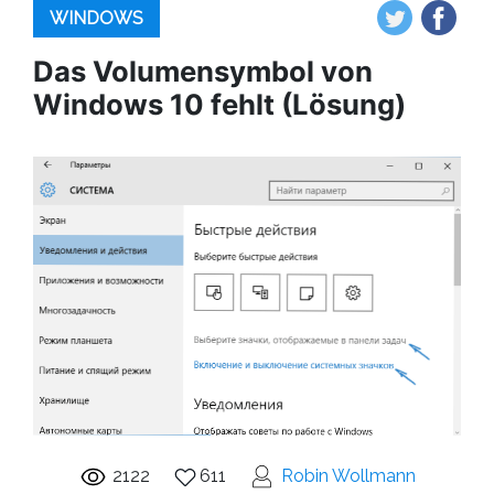
WINDOWS
Das Volumensymbol von
Windows 10 fehlt (Lösung)
2122
611
Robin Wollmann