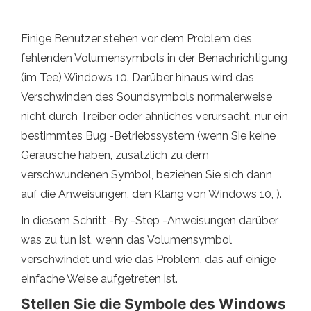
Einige Benutzer stehen vor dem Problem des
fehlenden Volumensymbols in der Benachrichtigung
(im Tee) Windows 10. Darüber hinaus wird das
Verschwinden des Soundsymbols normalerweise
nicht durch Treiber oder ähnliches verursacht, nur ein
bestimmtes Bug -Betriebssystem (wenn Sie keine
Geräusche haben, zusätzlich zu dem
verschwundenen Symbol, beziehen Sie sich dann
auf die Anweisungen, den Klang von Windows 10, ).
In diesem Schritt -By -Step -Anweisungen darüber,
was zu tun ist, wenn das Volumensymbol
verschwindet und wie das Problem, das auf einige
einfache Weise aufgetreten ist.
Stellen Sie die Symbole des Windows