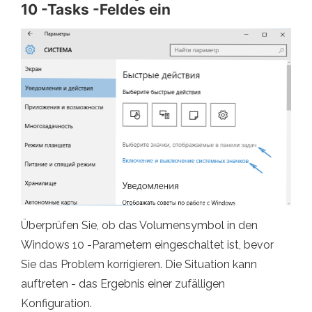
10 -Tasks -Feldes ein
Überprüfen Sie, ob das Volumensymbol in den
Windows 10 -Parametern eingeschaltet ist, bevor
Sie das Problem korrigieren. Die Situation kann
auftreten - das Ergebnis einer zufälligen
Konfiguration.