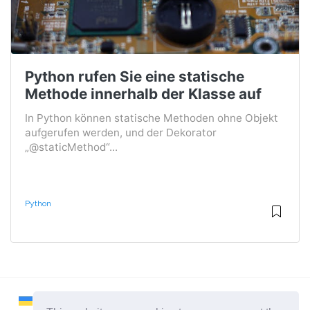
Python rufen Sie eine statische
Methode innerhalb der Klasse auf
In Python können statische Methoden ohne Objekt
aufgerufen werden, und der Dekorator
„@staticMethod“...
Python