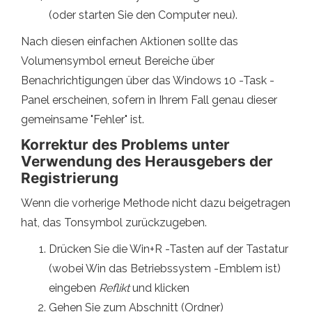
(oder starten Sie den Computer neu).
Nach diesen einfachen Aktionen sollte das
Volumensymbol erneut Bereiche über
Benachrichtigungen über das Windows 10 -Task -
Panel erscheinen, sofern in Ihrem Fall genau dieser
gemeinsame "Fehler" ist.
Korrektur des Problems unter
Verwendung des Herausgebers der
Registrierung
Wenn die vorherige Methode nicht dazu beigetragen
hat, das Tonsymbol zurückzugeben.
Drücken Sie die Win+R -Tasten auf der Tastatur
(wobei Win das Betriebssystem -Emblem ist)
eingeben
Reflikt
und klicken
Gehen Sie zum Abschnitt (Ordner)