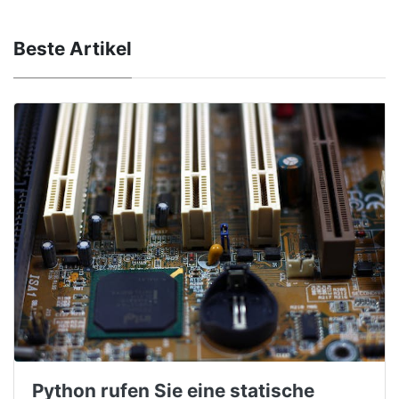
Beste Artikel
Python rufen Sie eine statische