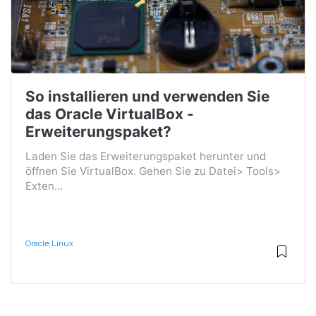
So installieren und verwenden Sie
das Oracle VirtualBox -
Erweiterungspaket?
Laden Sie das Erweiterungspaket herunter und
öffnen Sie VirtualBox. Gehen Sie zu Datei> Tools>
Exten...
Oracle Linux