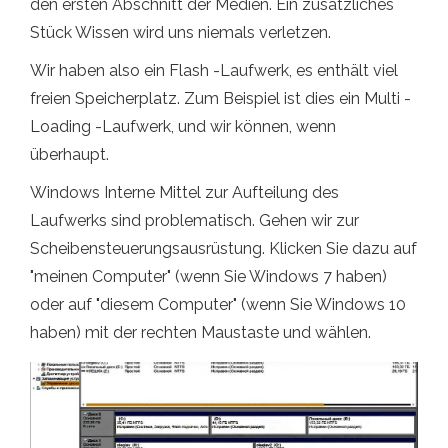
den ersten Abschnitt der Medien. Ein zusätzliches
Stück Wissen wird uns niemals verletzen.
Wir haben also ein Flash -Laufwerk, es enthält viel
freien Speicherplatz. Zum Beispiel ist dies ein Multi -
Loading -Laufwerk, und wir können, wenn
überhaupt.
Windows Interne Mittel zur Aufteilung des
Laufwerks sind problematisch. Gehen wir zur
Scheibensteuerungsausrüstung. Klicken Sie dazu auf
"meinen Computer" (wenn Sie Windows 7 haben)
oder auf "diesem Computer" (wenn Sie Windows 10
haben) mit der rechten Maustaste und wählen.