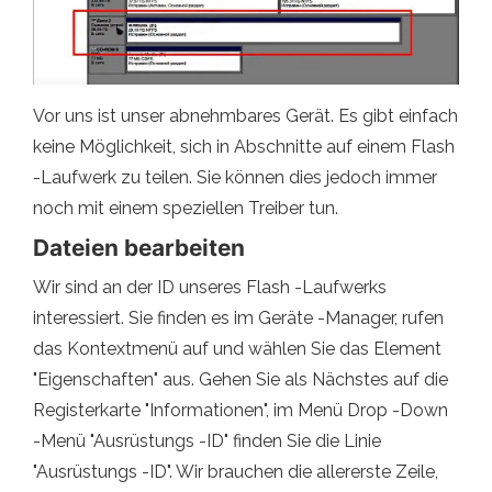
Vor uns ist unser abnehmbares Gerät. Es gibt einfach
keine Möglichkeit, sich in Abschnitte auf einem Flash
-Laufwerk zu teilen. Sie können dies jedoch immer
noch mit einem speziellen Treiber tun.
Dateien bearbeiten
Wir sind an der ID unseres Flash -Laufwerks
interessiert. Sie finden es im Geräte -Manager, rufen
das Kontextmenü auf und wählen Sie das Element
"Eigenschaften" aus. Gehen Sie als Nächstes auf die
Registerkarte "Informationen", im Menü Drop -Down
-Menü "Ausrüstungs -ID" finden Sie die Linie
"Ausrüstungs -ID". Wir brauchen die allererste Zeile,