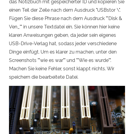
das Notizbuch mit gespeicherter ID und kopieren Sie
einen Teil der Zeile nach dem Ausdruck "USBstor \".
Fügen Sie diese Phrase nach dem Ausdruck ""Disk &
Ven_"" in unsere Textdatei ein. Sie können hier keine
klaren Anweisungen geben, da jeder sein eigenes
USB-Drive-Verlag hat, sodass jeder verschiedene
Dinge einfügt. Um es klarer zu machen, unter den
Screenshots ""wie es war"" und ""Wie es wurde"".
Machen Sie keine Fehler, sonst klappt nichts. Wir
speichern die bearbeitete Datei.