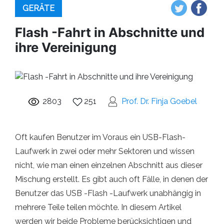
GERÄTE
Flash -Fahrt in Abschnitte und
ihre Vereinigung
2803
251
Prof. Dr. Finja Goebel
Oft kaufen Benutzer im Voraus ein USB-Flash-
Laufwerk in zwei oder mehr Sektoren und wissen
nicht, wie man einen einzelnen Abschnitt aus dieser
Mischung erstellt. Es gibt auch oft Fälle, in denen der
Benutzer das USB -Flash -Laufwerk unabhängig in
mehrere Teile teilen möchte. In diesem Artikel
werden wir beide Probleme berücksichtigen und