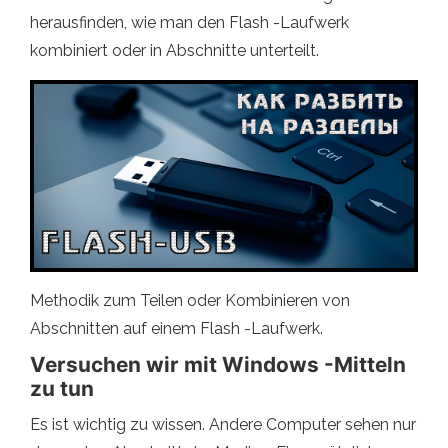
herausfinden, wie man den Flash -Laufwerk
kombiniert oder in Abschnitte unterteilt.
Methodik zum Teilen oder Kombinieren von
Abschnitten auf einem Flash -Laufwerk.
Versuchen wir mit Windows -Mitteln
zu tun
Es ist wichtig zu wissen. Andere Computer sehen nur