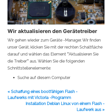
Wir aktualisieren den Gerätetreiber
Wir gehen wieder zum Geräte -Manager. Wir finden
unser Gerät, klicken Sie mit der rechten Schaltfläche
darauf und wählen das Element ""Aktualisieren Sie
die Treiber"" aus. Wählen Sie die folgenden
Schnittstellenelemente:
Suche auf diesem Computer
« Schaffung eines bootfähigen Flash -
Laufwerks mit Victoria -Programm
Installation Debian Linux von einem Flash -
Laufwerk aus »