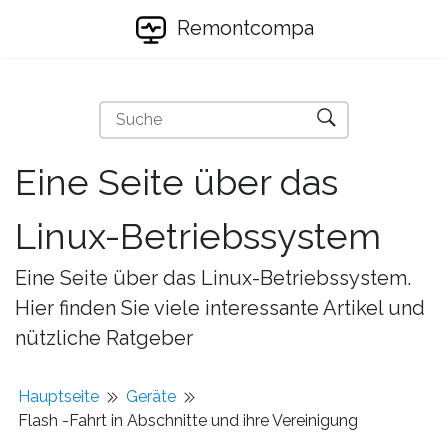
Remontcompa
Eine Seite über das
Linux-Betriebssystem
Eine Seite über das Linux-Betriebssystem.
Hier finden Sie viele interessante Artikel und
nützliche Ratgeber
Hauptseite
Geräte
Flash -Fahrt in Abschnitte und ihre Vereinigung