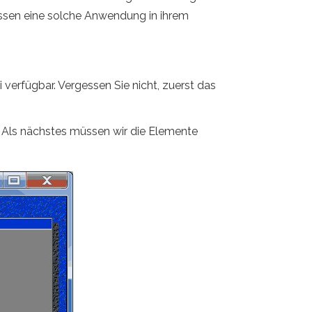
ssen eine solche Anwendung in ihrem
verfügbar. Vergessen Sie nicht, zuerst das
K". Als nächstes müssen wir die Elemente