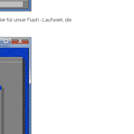
r für unser Flash -Laufwerk, die