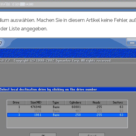
m auswählen. Machen Sie in diesem Artikel keine Fehler, auße
 der Liste angegeben.