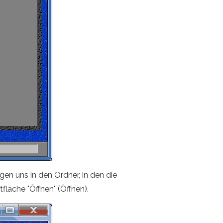
gen uns in den Ordner, in den die
läche "Öffnen" (Öffnen).