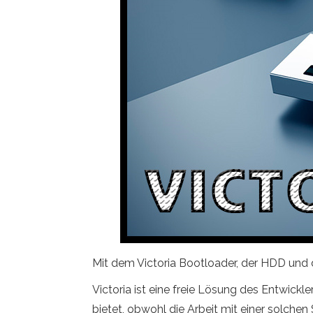
Mit dem Victoria Bootloader, der HDD und
Victoria ist eine freie Lösung des Entwickl
bietet, obwohl die Arbeit mit einer solchen