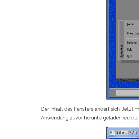
Der Inhalt des Fensters ändert sich. Jetzt 
Anwendung zuvor heruntergeladen wurde. Wi