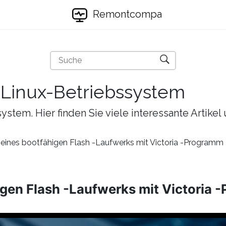
Remontcompa
s Linux-Betriebssystem
ystem. Hier finden Sie viele interessante Artike
 eines bootfähigen Flash -Laufwerks mit Victoria -Programm
igen Flash -Laufwerks mit Victoria