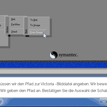
müssen wir den Pfad zur Victoria -Bilddatei angeben. Wir bewe
r geben den Pfad an. Bestätigen Sie die Auswahl der Schaltf