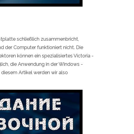
stplatte schließlich zusammenbricht,
 der Computer funktioniert nicht. Die
oren können ein spezialisiertes Victoria -
glich, die Anwendung in der Windows -
n diesem Artikel werden wir also