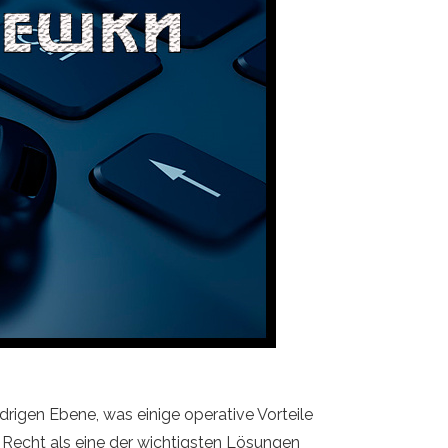
drigen Ebene, was einige operative Vorteile
u Recht als eine der wichtigsten Lösungen