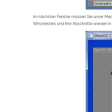
Im nächsten Fenster müssen Sie unser Mediu
Winchesters und ihre Abschnitte werden in