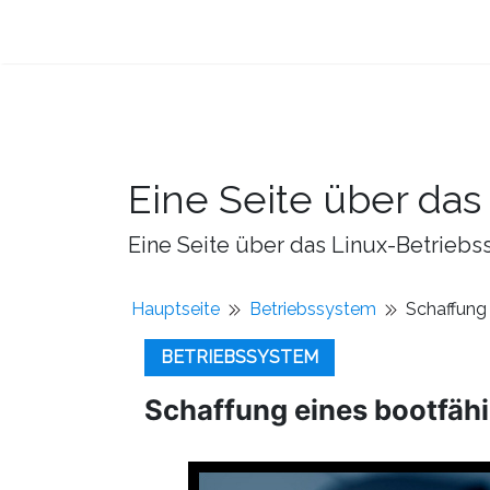
Eine Seite über da
Eine Seite über das Linux-Betriebss
Hauptseite
Betriebssystem
Schaffung
BETRIEBSSYSTEM
Schaffung eines bootfäh