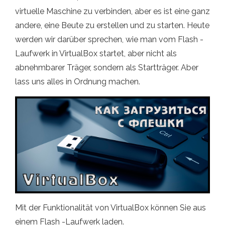
virtuelle Maschine zu verbinden, aber es ist eine ganz
andere, eine Beute zu erstellen und zu starten. Heute
werden wir darüber sprechen, wie man vom Flash -
Laufwerk in VirtualBox startet, aber nicht als
abnehmbarer Träger, sondern als Startträger. Aber
lass uns alles in Ordnung machen.
Mit der Funktionalität von VirtualBox können Sie aus
einem Flash -Laufwerk laden.