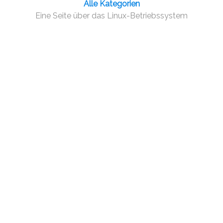
Alle Kategorien
Eine Seite über das Linux-Betriebssystem