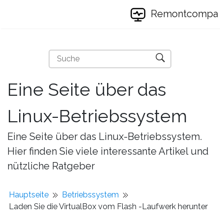
Remontcompa
Eine Seite über das
Linux-Betriebssystem
Eine Seite über das Linux-Betriebssystem.
Hier finden Sie viele interessante Artikel und
nützliche Ratgeber
Hauptseite
Betriebssystem
Laden Sie die VirtualBox vom Flash -Laufwerk herunter