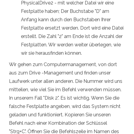
PhysicalDrive2 - mit welcher Datei wir eine
Festplatte haben; Der Buchstabe "D" am
Anfang kann durch den Buchstaben Ihrer
Festplatte ersetzt werden. Dort wird eine Datei
erstellt. Die Zahl "2" am Ende ist die Anzahl der
Festplatten. Wir werden weiter überlegen, wie
wir sie herausfinden können.
Wir gehen zum Computermanagement, von dort
aus zum Drive -Management und finden unser
Laufwerk unter allen anderen. Die Nummer wird uns
mitteilen, wie viel Sie im Befehl verwenden müssen.
In unserem Fall "Disk 2". Es ist wichtig. Wenn Sie die
falsche Festplatte angeben, wird das System nicht
geladen und funktioniert. Kopieren Sie unseren
Befehl nach einer Kombination der Schlüssel
"Strg+C". Öffnen Sie die Befehlszeile im Namen des