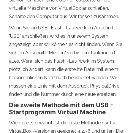
virtuelle Maschine von VirtualBox anschließen.
Schalte den Computer aus. Wir fassen zusammen.
Wenn Sie ein USB -Flash -Laufwerk im Abschnitt
"USB" anschließen, wird es in unserem System
angezeigt, aber wir können es nicht finden. Wenn Sie
sich im Abschnitt "Medien" verbinden, funktioniert
alles. Wenn sich das Flash -Laufwerk im System
plötzlich ändert, kann die erstellte Datei mit einem
herkömmlichen Notizbuch bearbeitet werden. Wir
müssen eine Linie mit dem Ausdruck PhysicalDrive
finden und die Nummer durch eine neue ersetzen.
Die zweite Methode mit dem USB -
Startprogramm Virtual Machine
Wie bereits erwähnt, ist die erste Methode nur für
VirtualBox -Versionen geeignet 4.2.36 und unten. Die