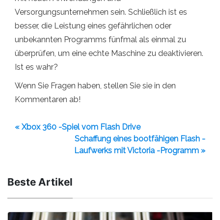
Versorgungsunternehmen sein. Schließlich ist es
besser, die Leistung eines gefährlichen oder
unbekannten Programms fünfmal als einmal zu
überprüfen, um eine echte Maschine zu deaktivieren.
Ist es wahr?
Wenn Sie Fragen haben, stellen Sie sie in den
Kommentaren ab!
« Xbox 360 -Spiel vom Flash Drive
Schaffung eines bootfähigen Flash -
Laufwerks mit Victoria -Programm »
Beste Artikel