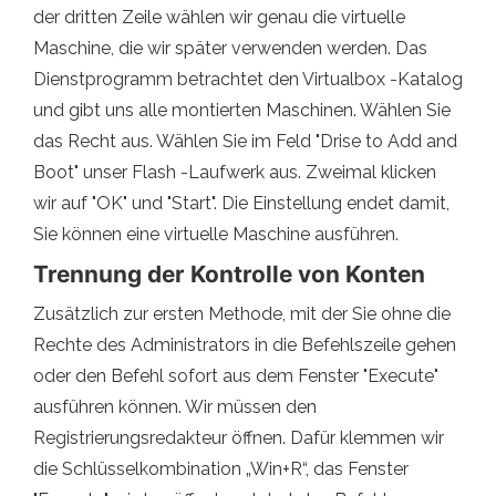
der dritten Zeile wählen wir genau die virtuelle
Maschine, die wir später verwenden werden. Das
Dienstprogramm betrachtet den Virtualbox -Katalog
und gibt uns alle montierten Maschinen. Wählen Sie
das Recht aus. Wählen Sie im Feld "Drise to Add and
Boot" unser Flash -Laufwerk aus. Zweimal klicken
wir auf "OK" und "Start". Die Einstellung endet damit,
Sie können eine virtuelle Maschine ausführen.
Trennung der Kontrolle von Konten
Zusätzlich zur ersten Methode, mit der Sie ohne die
Rechte des Administrators in die Befehlszeile gehen
oder den Befehl sofort aus dem Fenster "Execute"
ausführen können. Wir müssen den
Registrierungsredakteur öffnen. Dafür klemmen wir
die Schlüsselkombination „Win+R“, das Fenster