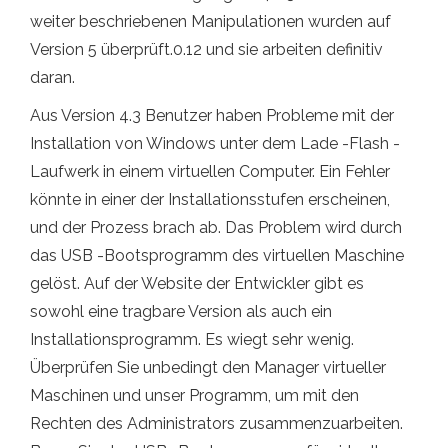
weiter beschriebenen Manipulationen wurden auf
Version 5 überprüft.0.12 und sie arbeiten definitiv
daran.
Aus Version 4.3 Benutzer haben Probleme mit der
Installation von Windows unter dem Lade -Flash -
Laufwerk in einem virtuellen Computer. Ein Fehler
könnte in einer der Installationsstufen erscheinen,
und der Prozess brach ab. Das Problem wird durch
das USB -Bootsprogramm des virtuellen Maschine
gelöst. Auf der Website der Entwickler gibt es
sowohl eine tragbare Version als auch ein
Installationsprogramm. Es wiegt sehr wenig.
Überprüfen Sie unbedingt den Manager virtueller
Maschinen und unser Programm, um mit den
Rechten des Administrators zusammenzuarbeiten.