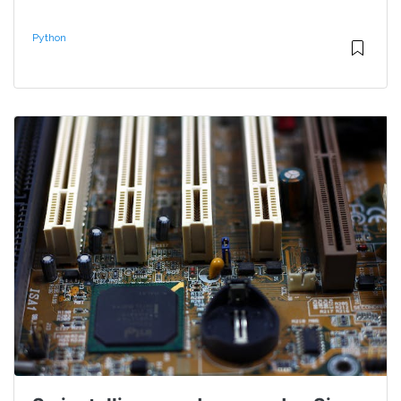
Python