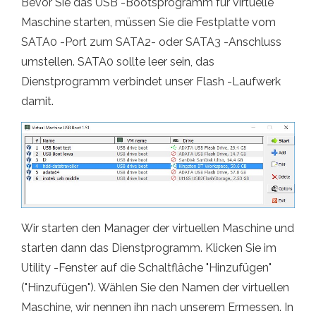
Bevor Sie das USB -Bootsprogramm für virtuelle
Maschine starten, müssen Sie die Festplatte vom
SATA0 -Port zum SATA2- oder SATA3 -Anschluss
umstellen. SATA0 sollte leer sein, das
Dienstprogramm verbindet unser Flash -Laufwerk
damit.
Wir starten den Manager der virtuellen Maschine und
starten dann das Dienstprogramm. Klicken Sie im
Utility -Fenster auf die Schaltfläche "Hinzufügen"
("Hinzufügen"). Wählen Sie den Namen der virtuellen
Maschine, wir nennen ihn nach unserem Ermessen. In