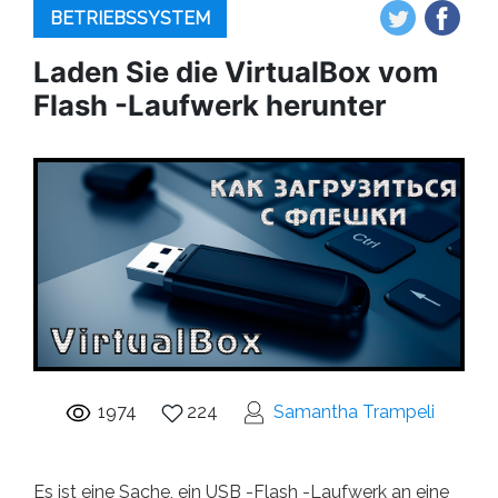
BETRIEBSSYSTEM
Laden Sie die VirtualBox vom
Flash -Laufwerk herunter
1974
224
Samantha Trampeli
Es ist eine Sache, ein USB -Flash -Laufwerk an eine