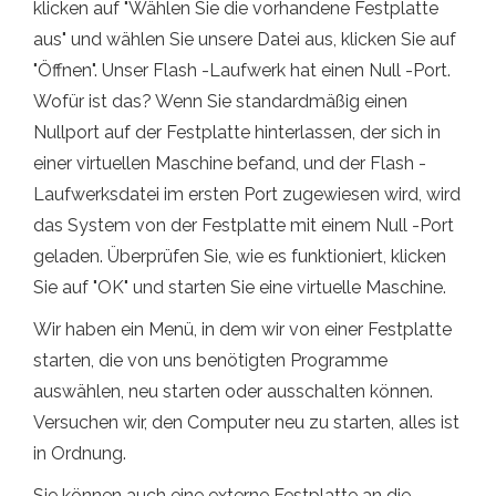
klicken auf "Wählen Sie die vorhandene Festplatte
aus" und wählen Sie unsere Datei aus, klicken Sie auf
"Öffnen". Unser Flash -Laufwerk hat einen Null -Port.
Wofür ist das? Wenn Sie standardmäßig einen
Nullport auf der Festplatte hinterlassen, der sich in
einer virtuellen Maschine befand, und der Flash -
Laufwerksdatei im ersten Port zugewiesen wird, wird
das System von der Festplatte mit einem Null -Port
geladen. Überprüfen Sie, wie es funktioniert, klicken
Sie auf "OK" und starten Sie eine virtuelle Maschine.
Wir haben ein Menü, in dem wir von einer Festplatte
starten, die von uns benötigten Programme
auswählen, neu starten oder ausschalten können.
Versuchen wir, den Computer neu zu starten, alles ist
in Ordnung.
Sie können auch eine externe Festplatte an die