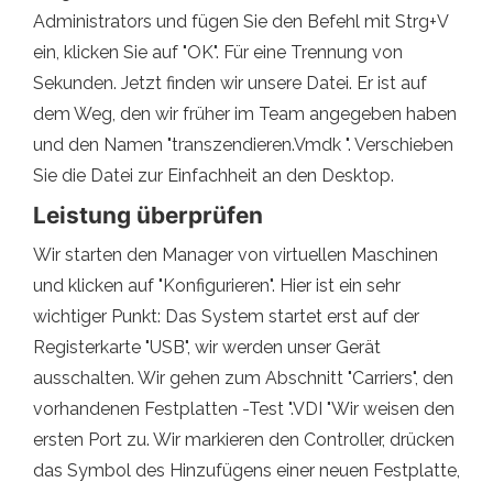
Administrators und fügen Sie den Befehl mit Strg+V
ein, klicken Sie auf "OK". Für eine Trennung von
Sekunden. Jetzt finden wir unsere Datei. Er ist auf
dem Weg, den wir früher im Team angegeben haben
und den Namen "transzendieren.Vmdk ". Verschieben
Sie die Datei zur Einfachheit an den Desktop.
Leistung überprüfen
Wir starten den Manager von virtuellen Maschinen
und klicken auf "Konfigurieren". Hier ist ein sehr
wichtiger Punkt: Das System startet erst auf der
Registerkarte "USB", wir werden unser Gerät
ausschalten. Wir gehen zum Abschnitt "Carriers", den
vorhandenen Festplatten -Test ".VDI "Wir weisen den
ersten Port zu. Wir markieren den Controller, drücken
das Symbol des Hinzufügens einer neuen Festplatte,