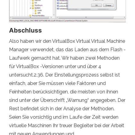
Abschluss
Also haben wir den VirtualBox Virtual Virtual Machine
Manager verwendet, das das Laden aus dem Flash -
Laufwerk gemacht hat. Wir haben zwei Methoden
für VirtualBox -Versionen unter und über 4
untersucht.2.36. Der Einstellungsprozess selbst ist
einfach, aber Sie müssen viele Faktoren und
Feinheiten berücksichtigen, die meisten von ihnen
sind unter der Überschrift „Warnung“ angegeben. Der
Rest befindet sich in der Analyse der Methoden.
Seien Sie vorsichtig und im Laufe der Zeit werden
virtuelle Maschinen Ihr treuer Begleiter bei der Arbeit
mit neuen Anwendungen und