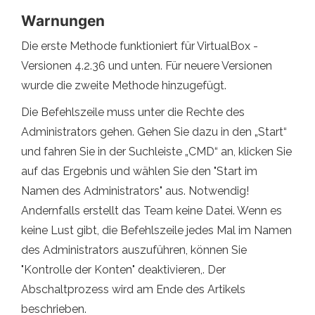
Warnungen
Die erste Methode funktioniert für VirtualBox -
Versionen 4.2.36 und unten. Für neuere Versionen
wurde die zweite Methode hinzugefügt.
Die Befehlszeile muss unter die Rechte des
Administrators gehen. Gehen Sie dazu in den „Start“
und fahren Sie in der Suchleiste „CMD“ an, klicken Sie
auf das Ergebnis und wählen Sie den "Start im
Namen des Administrators" aus. Notwendig!
Andernfalls erstellt das Team keine Datei. Wenn es
keine Lust gibt, die Befehlszeile jedes Mal im Namen
des Administrators auszuführen, können Sie
"Kontrolle der Konten" deaktivieren,. Der
Abschaltprozess wird am Ende des Artikels
beschrieben.