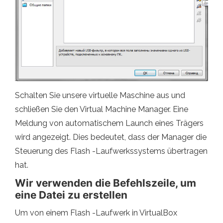
Schalten Sie unsere virtuelle Maschine aus und
schließen Sie den Virtual Machine Manager. Eine
Meldung von automatischem Launch eines Trägers
wird angezeigt. Dies bedeutet, dass der Manager die
Steuerung des Flash -Laufwerkssystems übertragen
hat.
Wir verwenden die Befehlszeile, um
eine Datei zu erstellen
Um von einem Flash -Laufwerk in VirtualBox