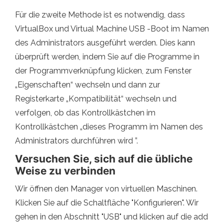
Für die zweite Methode ist es notwendig, dass
VirtualBox und Virtual Machine USB -Boot im Namen
des Administrators ausgeführt werden. Dies kann
überprüft werden, indem Sie auf die Programme in
der Programmverknüpfung klicken, zum Fenster
„Eigenschaften“ wechseln und dann zur
Registerkarte „Kompatibilität“ wechseln und
verfolgen, ob das Kontrollkästchen im
Kontrollkästchen „dieses Programm im Namen des
Administrators durchführen wird ”.
Versuchen Sie, sich auf die übliche
Weise zu verbinden
Wir öffnen den Manager von virtuellen Maschinen.
Klicken Sie auf die Schaltfläche "Konfigurieren". Wir
gehen in den Abschnitt "USB" und klicken auf die add