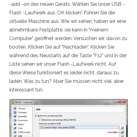
-add -on des neuen Geräts. Wählen Sie unser USB -
Flash -Laufwerk aus. OK klicken". Führen Sie die
virtuelle Maschine aus. Wie wir sehen, haben wir eine
abnehmbare Festplatte, sie kann in "meinem
Computer" geöffnet werden. Versuchen wir, davon zu
booten. Klicken Sie auf "Nachladen". Klicken Sie
während des Neustarts auf die Taste "F12" und in der
Liste sehen wir unser Flash -Laufwerk nicht. Auf
diese Weise funktioniert es leider nicht, daraus zu
laden. Was zu tun? Aber Sie müssen nicht viel, aber
interessant tun.