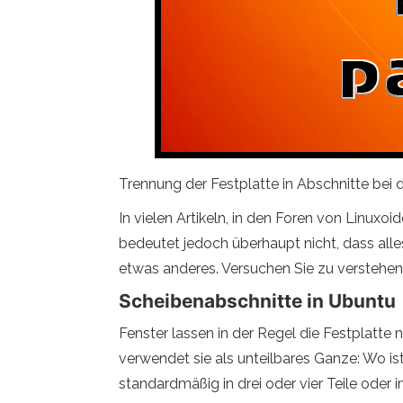
Trennung der Festplatte in Abschnitte bei d
In vielen Artikeln, in den Foren von Linuxoid
bedeutet jedoch überhaupt nicht, dass alle
etwas anderes. Versuchen Sie zu verstehen, 
Scheibenabschnitte in Ubuntu
Fenster lassen in der Regel die Festplatte 
verwendet sie als unteilbares Ganze: Wo i
standardmäßig in drei oder vier Teile oder i