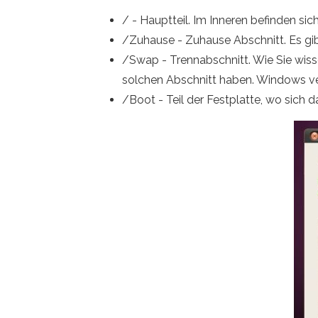
/ - Hauptteil. Im Inneren befinden sich
/Zuhause - Zuhause Abschnitt. Es gi
/Swap - Trennabschnitt. Wie Sie wis
solchen Abschnitt haben. Windows ve
/Boot - Teil der Festplatte, wo sich 