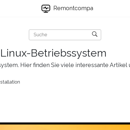
Remontcompa
s Linux-Betriebssystem
ystem. Hier finden Sie viele interessante Artike
stallation