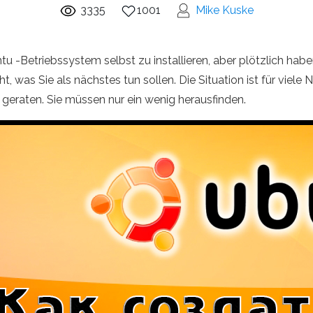
3335
1001
Mike Kuske
tu -Betriebssystem selbst zu installieren, aber plötzlich hab
t, was Sie als nächstes tun sollen. Die Situation ist für viel
k geraten. Sie müssen nur ein wenig herausfinden.