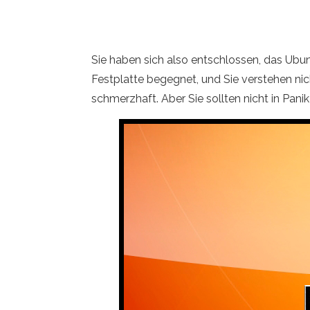
Sie haben sich also entschlossen, das Ubun
Festplatte begegnet, und Sie verstehen nich
schmerzhaft. Aber Sie sollten nicht in Pani