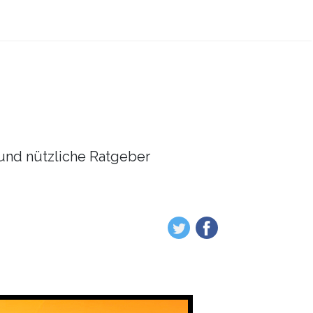
l und nützliche Ratgeber