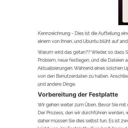
Kennzeichnung - Dies ist die Aufteilung ein
einem von ihnen, und Ubuntu blüht auf ande
Warum wird das getan?? Wieder, so dass Si
Problem, neue festlegen, und die Dateien a
Aktualisierungen. Während eines solchen 
von den Benutzerdaten zu halten. Anschließe
und andere Dinge.
Vorbereitung der Festplatte
Wir gehen weiter zum Üben. Bevor Sie mit d
Der Prozess, den wir durchführen werden, w
daher müssen Sie dies selbst tun. Es ist z