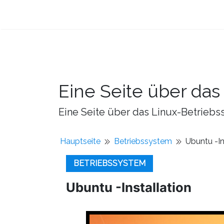
Eine Seite über da
Eine Seite über das Linux-Betriebss
Hauptseite
Betriebssystem
Ubuntu -In
BETRIEBSSYSTEM
Ubuntu -Installation