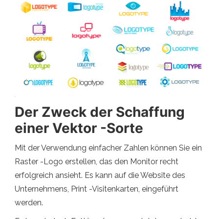
Der Zweck der Schaffung
einer Vektor -Sorte
Mit der Verwendung einfacher Zahlen können Sie ein
Raster -Logo erstellen, das den Monitor recht
erfolgreich ansieht. Es kann auf die Website des
Unternehmens, Print -Visitenkarten, eingeführt
werden.