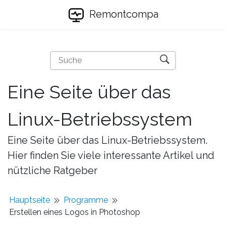
Remontcompa
Eine Seite über das
Linux-Betriebssystem
Eine Seite über das Linux-Betriebssystem.
Hier finden Sie viele interessante Artikel und
nützliche Ratgeber
Hauptseite
Programme
Erstellen eines Logos in Photoshop