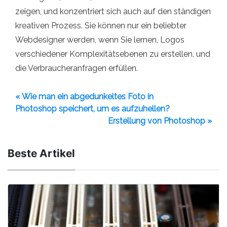
zeigen, und konzentriert sich auch auf den ständigen
kreativen Prozess. Sie können nur ein beliebter
Webdesigner werden, wenn Sie lernen, Logos
verschiedener Komplexitätsebenen zu erstellen, und
die Verbraucheranfragen erfüllen.
« Wie man ein abgedunkeltes Foto in
Photoshop speichert, um es aufzuhellen?
Erstellung von Photoshop »
Beste Artikel