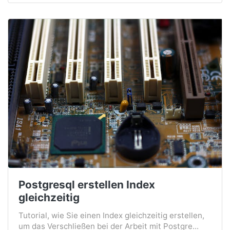
Postgresql erstellen Index
gleichzeitig
Tutorial, wie Sie einen Index gleichzeitig erstellen,
um das Verschließen bei der Arbeit mit Postgre...