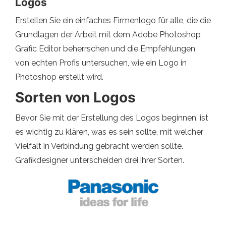
Logos
Erstellen Sie ein einfaches Firmenlogo für alle, die die
Grundlagen der Arbeit mit dem Adobe Photoshop
Grafic Editor beherrschen und die Empfehlungen
von echten Profis untersuchen, wie ein Logo in
Photoshop erstellt wird.
Sorten von Logos
Bevor Sie mit der Erstellung des Logos beginnen, ist
es wichtig zu klären, was es sein sollte, mit welcher
Vielfalt in Verbindung gebracht werden sollte.
Grafikdesigner unterscheiden drei ihrer Sorten.