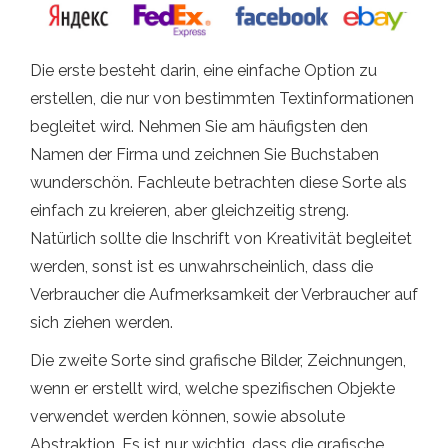
Die erste besteht darin, eine einfache Option zu
erstellen, die nur von bestimmten Textinformationen
begleitet wird. Nehmen Sie am häufigsten den
Namen der Firma und zeichnen Sie Buchstaben
wunderschön. Fachleute betrachten diese Sorte als
einfach zu kreieren, aber gleichzeitig streng.
Natürlich sollte die Inschrift von Kreativität begleitet
werden, sonst ist es unwahrscheinlich, dass die
Verbraucher die Aufmerksamkeit der Verbraucher auf
sich ziehen werden.
Die zweite Sorte sind grafische Bilder, Zeichnungen,
wenn er erstellt wird, welche spezifischen Objekte
verwendet werden können, sowie absolute
Abstraktion. Es ist nur wichtig, dass die grafische