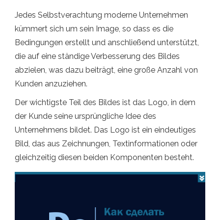
Jedes Selbstverachtung moderne Unternehmen
kümmert sich um sein Image, so dass es die
Bedingungen erstellt und anschließend unterstützt,
die auf eine ständige Verbesserung des Bildes
abzielen, was dazu beiträgt, eine große Anzahl von
Kunden anzuziehen.
Der wichtigste Teil des Bildes ist das Logo, in dem
der Kunde seine ursprüngliche Idee des
Unternehmens bildet. Das Logo ist ein eindeutiges
Bild, das aus Zeichnungen, Textinformationen oder
gleichzeitig diesen beiden Komponenten besteht.