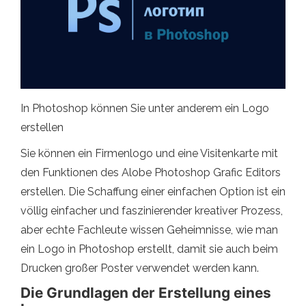
In Photoshop können Sie unter anderem ein Logo
erstellen
Sie können ein Firmenlogo und eine Visitenkarte mit
den Funktionen des Alobe Photoshop Grafic Editors
erstellen. Die Schaffung einer einfachen Option ist ein
völlig einfacher und faszinierender kreativer Prozess,
aber echte Fachleute wissen Geheimnisse, wie man
ein Logo in Photoshop erstellt, damit sie auch beim
Drucken großer Poster verwendet werden kann.
Die Grundlagen der Erstellung eines