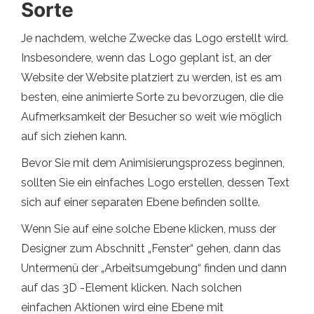
Sorte
Je nachdem, welche Zwecke das Logo erstellt wird.
Insbesondere, wenn das Logo geplant ist, an der
Website der Website platziert zu werden, ist es am
besten, eine animierte Sorte zu bevorzugen, die die
Aufmerksamkeit der Besucher so weit wie möglich
auf sich ziehen kann.
Bevor Sie mit dem Animisierungsprozess beginnen,
sollten Sie ein einfaches Logo erstellen, dessen Text
sich auf einer separaten Ebene befinden sollte.
Wenn Sie auf eine solche Ebene klicken, muss der
Designer zum Abschnitt „Fenster“ gehen, dann das
Untermenü der „Arbeitsumgebung“ finden und dann
auf das 3D -Element klicken. Nach solchen
einfachen Aktionen wird eine Ebene mit