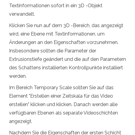
Textinformationen sofort in ein 3D -Objekt
verwandelt.
Klicken Sie nun auf dem 3D -Bereich, das angezeigt
wird, eine Ebene mit Textinformationen, um
Änderungen an den Eigenschaften vorzunehmen.
Insbesondere sollten die Parameter der
Extrusionstiefe geändert und die auf den Parametern
des Schattens installierten Kontrollpunkte installiert
werden.
Im Bereich Temporary Scale sollten Sie auf das
Element "Erstellen einer Zeitskala für das Video
erstellen" klicken und klicken. Danach werden alle
verfügbaren Ebenen als separate Videoschichten
angezeigt.
Nachdem Sie die Eigenschaften der ersten Schicht