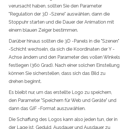
verursacht haben, sollten Sie den Parameter
"Regulation der 3D -Szene" auswählen, dann die
Stoppuhr starten und die Dauer der Animation mit
einem blauen Zeiger bestimmen.
Darüber hinaus sollten die 3D -Panels in die "Szenen"
-Schicht wechseln, da sich die Koordinaten der Y -
Achse ändern und den Parameter des vollen Winkels
festlegen (360 Grad). Nach einer solchen Einstellung
können Sie sicherstellen, dass sich das Bild zu
drehen beginnt.
Es bleibt nur, um das erstellte Logo zu speichern,
den Parameter "Speichern für Web und Geräte" und
dann das GIF -Format auszuwählen.
Die Schaffung des Logos kann also jeden tun, der in
der Lage ist, Geduld, Ausdauer und Ausdauer zu