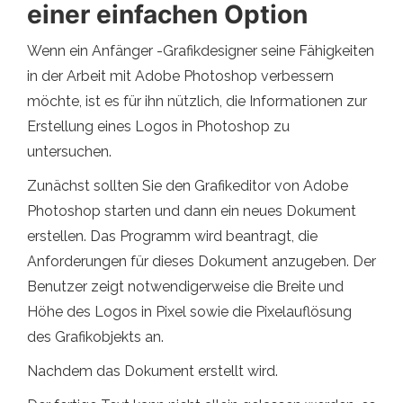
einer einfachen Option
Wenn ein Anfänger -Grafikdesigner seine Fähigkeiten
in der Arbeit mit Adobe Photoshop verbessern
möchte, ist es für ihn nützlich, die Informationen zur
Erstellung eines Logos in Photoshop zu
untersuchen.
Zunächst sollten Sie den Grafikeditor von Adobe
Photoshop starten und dann ein neues Dokument
erstellen. Das Programm wird beantragt, die
Anforderungen für dieses Dokument anzugeben. Der
Benutzer zeigt notwendigerweise die Breite und
Höhe des Logos in Pixel sowie die Pixelauflösung
des Grafikobjekts an.
Nachdem das Dokument erstellt wird.