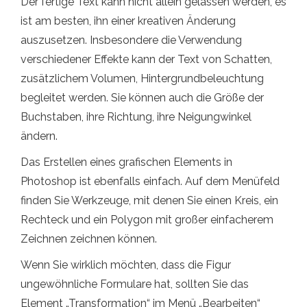
Der fertige Text kann nicht allein gelassen werden, es
ist am besten, ihn einer kreativen Änderung
auszusetzen. Insbesondere die Verwendung
verschiedener Effekte kann der Text von Schatten,
zusätzlichem Volumen, Hintergrundbeleuchtung
begleitet werden. Sie können auch die Größe der
Buchstaben, ihre Richtung, ihre Neigungwinkel
ändern.
Das Erstellen eines grafischen Elements in
Photoshop ist ebenfalls einfach. Auf dem Menüfeld
finden Sie Werkzeuge, mit denen Sie einen Kreis, ein
Rechteck und ein Polygon mit großer einfacherem
Zeichnen zeichnen können.
Wenn Sie wirklich möchten, dass die Figur
ungewöhnliche Formulare hat, sollten Sie das
Element „Transformation“ im Menü „Bearbeiten“