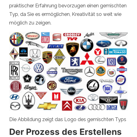
praktischer Erfahrung bevorzugen einen gemischten
Typ, da Sie es ermöglichen, Kreativität so weit wie
möglich zu zeigen.
Die Abbildung zeigt das Logo des gemischten Typs
Der Prozess des Erstellens