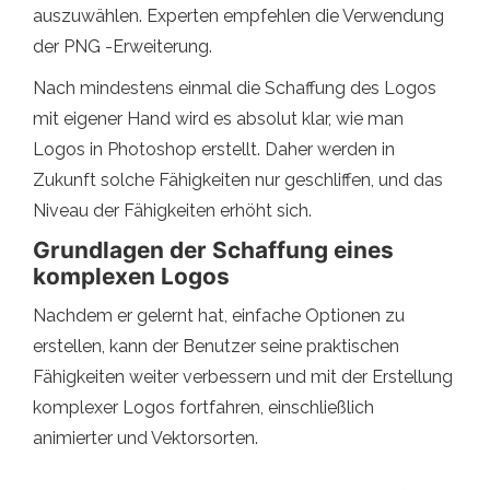
auszuwählen. Experten empfehlen die Verwendung
der PNG -Erweiterung.
Nach mindestens einmal die Schaffung des Logos
mit eigener Hand wird es absolut klar, wie man
Logos in Photoshop erstellt. Daher werden in
Zukunft solche Fähigkeiten nur geschliffen, und das
Niveau der Fähigkeiten erhöht sich.
Grundlagen der Schaffung eines
komplexen Logos
Nachdem er gelernt hat, einfache Optionen zu
erstellen, kann der Benutzer seine praktischen
Fähigkeiten weiter verbessern und mit der Erstellung
komplexer Logos fortfahren, einschließlich
animierter und Vektorsorten.