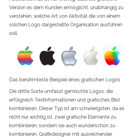
Version es dem Kunden ermöglicht, unabhängig zu
verstehen, welche Art von Aktivität die von einem
solchen Logo dargestellte Organisation ausführen
soll.
Das berühmteste Beispiel eines grafischen Logos
Die dritte Sorte umfasst gemischte Logos, die
erfolgreich Textinformationen und grafisches Bild
kombinieren. Dieser Typ ist am schwierigsten, da es
nicht nur wichtig ist, zwei grafische Elemente zu
kombinieren, sondern sie auch wunderschön zu
kombinieren. Grafikdesigner mit ausreichender