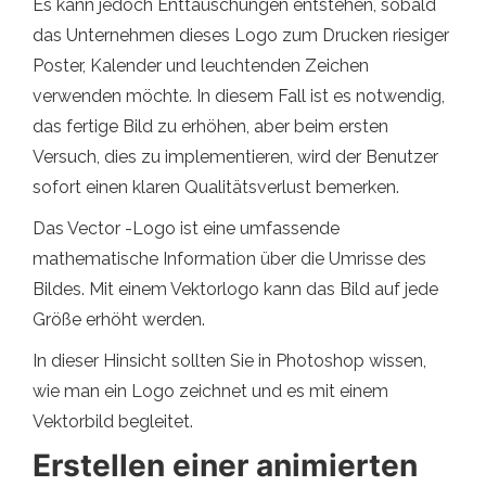
Es kann jedoch Enttäuschungen entstehen, sobald
das Unternehmen dieses Logo zum Drucken riesiger
Poster, Kalender und leuchtenden Zeichen
verwenden möchte. In diesem Fall ist es notwendig,
das fertige Bild zu erhöhen, aber beim ersten
Versuch, dies zu implementieren, wird der Benutzer
sofort einen klaren Qualitätsverlust bemerken.
Das Vector -Logo ist eine umfassende
mathematische Information über die Umrisse des
Bildes. Mit einem Vektorlogo kann das Bild auf jede
Größe erhöht werden.
In dieser Hinsicht sollten Sie in Photoshop wissen,
wie man ein Logo zeichnet und es mit einem
Vektorbild begleitet.
Erstellen einer animierten