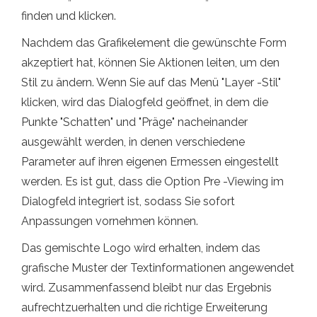
finden und klicken.
Nachdem das Grafikelement die gewünschte Form
akzeptiert hat, können Sie Aktionen leiten, um den
Stil zu ändern. Wenn Sie auf das Menü "Layer -Stil"
klicken, wird das Dialogfeld geöffnet, in dem die
Punkte "Schatten" und "Präge" nacheinander
ausgewählt werden, in denen verschiedene
Parameter auf ihren eigenen Ermessen eingestellt
werden. Es ist gut, dass die Option Pre -Viewing im
Dialogfeld integriert ist, sodass Sie sofort
Anpassungen vornehmen können.
Das gemischte Logo wird erhalten, indem das
grafische Muster der Textinformationen angewendet
wird. Zusammenfassend bleibt nur das Ergebnis
aufrechtzuerhalten und die richtige Erweiterung