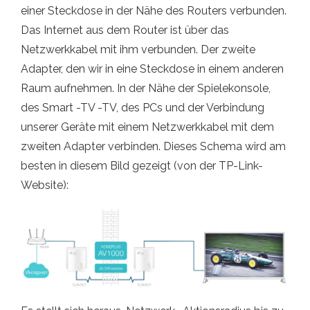
einer Steckdose in der Nähe des Routers verbunden.
Das Internet aus dem Router ist über das
Netzwerkkabel mit ihm verbunden. Der zweite
Adapter, den wir in eine Steckdose in einem anderen
Raum aufnehmen. In der Nähe der Spielekonsole,
des Smart -TV -TV, des PCs und der Verbindung
unserer Geräte mit einem Netzwerkkabel mit dem
zweiten Adapter verbinden. Dieses Schema wird am
besten in diesem Bild gezeigt (von der TP-Link-
Website):