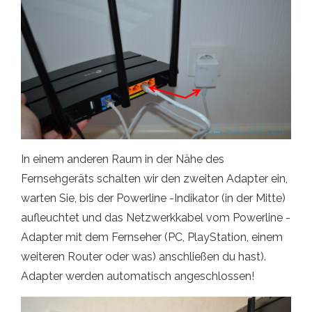
In einem anderen Raum in der Nähe des
Fernsehgeräts schalten wir den zweiten Adapter ein,
warten Sie, bis der Powerline -Indikator (in der Mitte)
aufleuchtet und das Netzwerkkabel vom Powerline -
Adapter mit dem Fernseher (PC, PlayStation, einem
weiteren Router oder was) anschließen du hast).
Adapter werden automatisch angeschlossen!