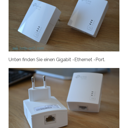
Unten finden Sie einen Gigabit -Ethernet -Port.