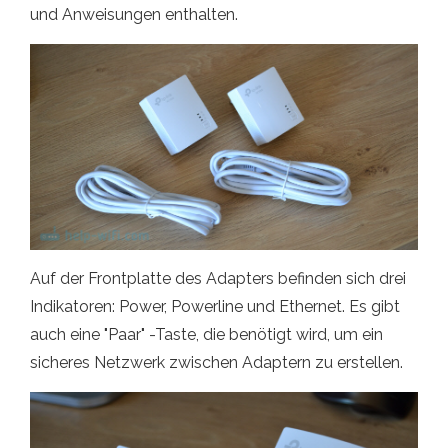
und Anweisungen enthalten.
Auf der Frontplatte des Adapters befinden sich drei
Indikatoren: Power, Powerline und Ethernet. Es gibt
auch eine "Paar" -Taste, die benötigt wird, um ein
sicheres Netzwerk zwischen Adaptern zu erstellen.