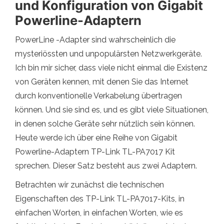
und Konfiguration von Gigabit
Powerline-Adaptern
PowerLine -Adapter sind wahrscheinlich die
mysteriössten und unpopulärsten Netzwerkgeräte.
Ich bin mir sicher, dass viele nicht einmal die Existenz
von Geräten kennen, mit denen Sie das Internet
durch konventionelle Verkabelung übertragen
können. Und sie sind es, und es gibt viele Situationen,
in denen solche Geräte sehr nützlich sein können.
Heute werde ich über eine Reihe von Gigabit
Powerline-Adaptern TP-Link TL-PA7017 Kit
sprechen. Dieser Satz besteht aus zwei Adaptern.
Betrachten wir zunächst die technischen
Eigenschaften des TP-Link TL-PA7017-Kits, in
einfachen Worten, in einfachen Worten, wie es