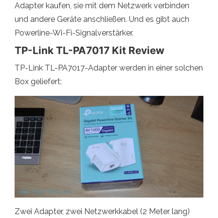
Adapter kaufen, sie mit dem Netzwerk verbinden
und andere Geräte anschließen. Und es gibt auch
Powerline-Wi-Fi-Signalverstärker.
TP-Link TL-PA7017 Kit Review
TP-Link TL-PA7017-Adapter werden in einer solchen
Box geliefert:
Zwei Adapter, zwei Netzwerkkabel (2 Meter lang)