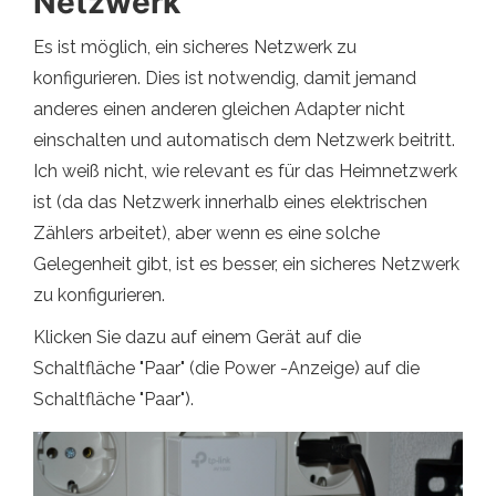
Netzwerk
Es ist möglich, ein sicheres Netzwerk zu
konfigurieren. Dies ist notwendig, damit jemand
anderes einen anderen gleichen Adapter nicht
einschalten und automatisch dem Netzwerk beitritt.
Ich weiß nicht, wie relevant es für das Heimnetzwerk
ist (da das Netzwerk innerhalb eines elektrischen
Zählers arbeitet), aber wenn es eine solche
Gelegenheit gibt, ist es besser, ein sicheres Netzwerk
zu konfigurieren.
Klicken Sie dazu auf einem Gerät auf die
Schaltfläche "Paar" (die Power -Anzeige) auf die
Schaltfläche "Paar").