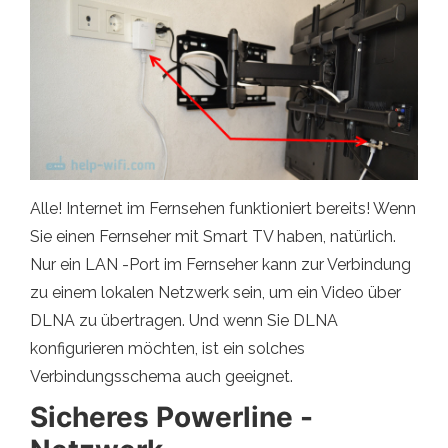
Alle! Internet im Fernsehen funktioniert bereits! Wenn
Sie einen Fernseher mit Smart TV haben, natürlich.
Nur ein LAN -Port im Fernseher kann zur Verbindung
zu einem lokalen Netzwerk sein, um ein Video über
DLNA zu übertragen. Und wenn Sie DLNA
konfigurieren möchten, ist ein solches
Verbindungsschema auch geeignet.
Sicheres Powerline -