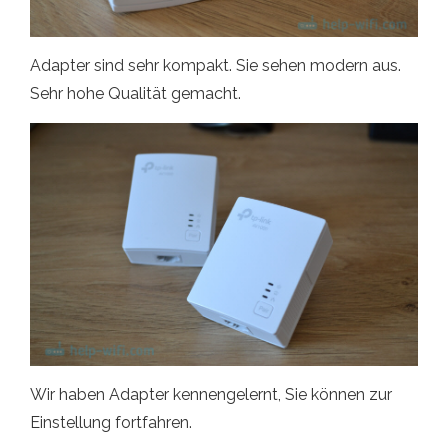
Adapter sind sehr kompakt. Sie sehen modern aus.
Sehr hohe Qualität gemacht.
Wir haben Adapter kennengelernt, Sie können zur
Einstellung fortfahren.