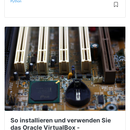
Python
So installieren und verwenden Sie
das Oracle VirtualBox -