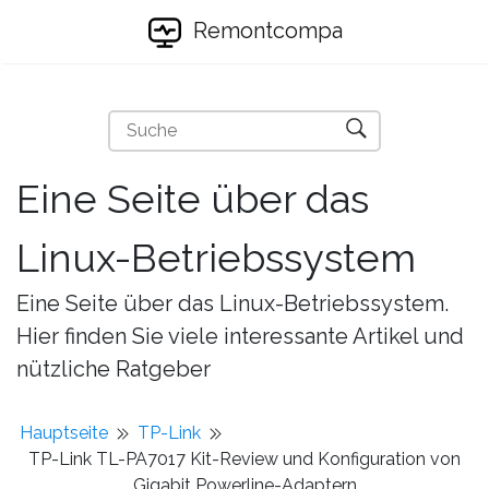
Remontcompa
Eine Seite über das
Linux-Betriebssystem
Eine Seite über das Linux-Betriebssystem.
Hier finden Sie viele interessante Artikel und
nützliche Ratgeber
Hauptseite
TP-Link
TP-Link TL-PA7017 Kit-Review und Konfiguration von
Gigabit Powerline-Adaptern