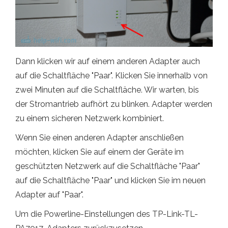
Dann klicken wir auf einem anderen Adapter auch
auf die Schaltfläche "Paar". Klicken Sie innerhalb von
zwei Minuten auf die Schaltfläche. Wir warten, bis
der Stromantrieb aufhört zu blinken. Adapter werden
zu einem sicheren Netzwerk kombiniert.
Wenn Sie einen anderen Adapter anschließen
möchten, klicken Sie auf einem der Geräte im
geschützten Netzwerk auf die Schaltfläche "Paar"
auf die Schaltfläche "Paar" und klicken Sie im neuen
Adapter auf "Paar".
Um die Powerline-Einstellungen des TP-Link-TL-