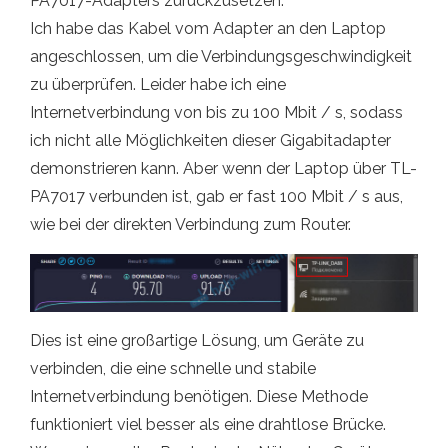
PA7017-Adapters zurückzusetzen.
Ich habe das Kabel vom Adapter an den Laptop
angeschlossen, um die Verbindungsgeschwindigkeit
zu überprüfen. Leider habe ich eine
Internetverbindung von bis zu 100 Mbit / s, sodass
ich nicht alle Möglichkeiten dieser Gigabitadapter
demonstrieren kann. Aber wenn der Laptop über TL-
PA7017 verbunden ist, gab er fast 100 Mbit / s aus,
wie bei der direkten Verbindung zum Router.
Dies ist eine großartige Lösung, um Geräte zu
verbinden, die eine schnelle und stabile
Internetverbindung benötigen. Diese Methode
funktioniert viel besser als eine drahtlose Brücke.