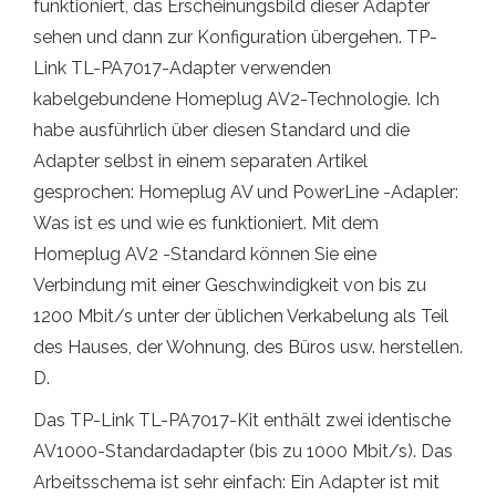
funktioniert, das Erscheinungsbild dieser Adapter
sehen und dann zur Konfiguration übergehen. TP-
Link TL-PA7017-Adapter verwenden
kabelgebundene Homeplug AV2-Technologie. Ich
habe ausführlich über diesen Standard und die
Adapter selbst in einem separaten Artikel
gesprochen: Homeplug AV und PowerLine -Adapler:
Was ist es und wie es funktioniert. Mit dem
Homeplug AV2 -Standard können Sie eine
Verbindung mit einer Geschwindigkeit von bis zu
1200 Mbit/s unter der üblichen Verkabelung als Teil
des Hauses, der Wohnung, des Büros usw. herstellen.
D.
Das TP-Link TL-PA7017-Kit enthält zwei identische
AV1000-Standardadapter (bis zu 1000 Mbit/s). Das
Arbeitsschema ist sehr einfach: Ein Adapter ist mit