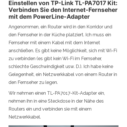
Einstellen von TP-Link TL-PA7017 Kit:
Verbinden Sie den Internet-Fernseher
mit dem PowerLine-Adapter
Angenommen, ein Router wird in den Korridor und
den Fernseher in der Küche platziert. Ich muss ein
Fernseher mit einem Kabel mit dem Internet
anschließen. Es gibt keine Möglichkeit, sich mit Wi-Fi
zu verbinden (es gibt kein Wi-Fi im Fernseher,
schlechte Geschwindigkeit usw. D.). Ich habe keine
Gelegenheit, ein Netzwerkkabel von einem Router in
den Fernseher zu legen.
Wir nehmen einen TL-PA7017-Kit-Adapter ein,
nehmen ihn in eine Steckdose in der Nähe des
Routers ein und verbinden sie mit einem
Netzwerkkabel.