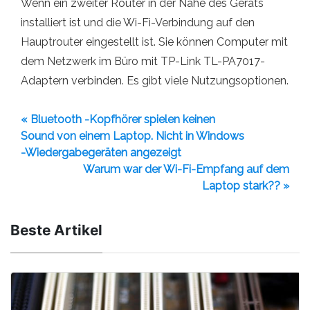
Wenn ein zweiter Router in der Nähe des Geräts
installiert ist und die Wi-Fi-Verbindung auf den
Hauptrouter eingestellt ist. Sie können Computer mit
dem Netzwerk im Büro mit TP-Link TL-PA7017-
Adaptern verbinden. Es gibt viele Nutzungsoptionen.
« Bluetooth -Kopfhörer spielen keinen
Sound von einem Laptop. Nicht in Windows
-Wiedergabegeräten angezeigt
Warum war der Wi-Fi-Empfang auf dem
Laptop stark?? »
Beste Artikel