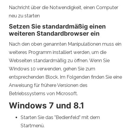
Nachricht über die Notwendigkeit, einen Computer
neu zu starten
Setzen Sie standardmäßig einen
weiteren Standardbrowser ein
Nach den oben genannten Manipulationen muss ein
weiteres Programm installiert werden, um die
Webseiten standardmäßig zu öffnen. Wenn Sie
Windows 10 verwenden, gehen Sie zum
entsprechenden Block. Im Folgenden finden Sie eine
Anweisung für frühere Versionen des
Betriebssystems von Microsoft.
Windows 7 und 8.1
Starten Sie das "Bedienfeld" mit dem
Startmenü.