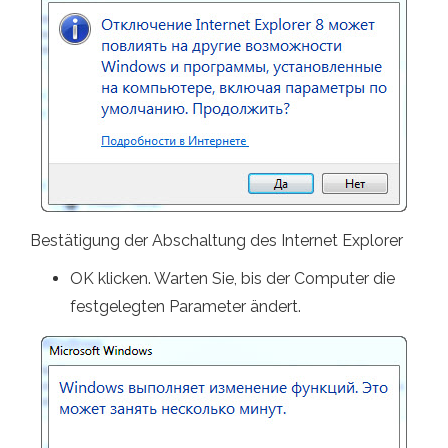
Bestätigung der Abschaltung des Internet Explorer
OK klicken. Warten Sie, bis der Computer die
festgelegten Parameter ändert.