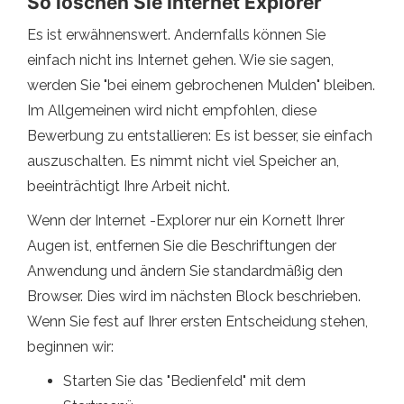
So löschen Sie Internet Explorer
Es ist erwähnenswert. Andernfalls können Sie
einfach nicht ins Internet gehen. Wie sie sagen,
werden Sie "bei einem gebrochenen Mulden" bleiben.
Im Allgemeinen wird nicht empfohlen, diese
Bewerbung zu entstallieren: Es ist besser, sie einfach
auszuschalten. Es nimmt nicht viel Speicher an,
beeinträchtigt Ihre Arbeit nicht.
Wenn der Internet -Explorer nur ein Kornett Ihrer
Augen ist, entfernen Sie die Beschriftungen der
Anwendung und ändern Sie standardmäßig den
Browser. Dies wird im nächsten Block beschrieben.
Wenn Sie fest auf Ihrer ersten Entscheidung stehen,
beginnen wir:
Starten Sie das "Bedienfeld" mit dem