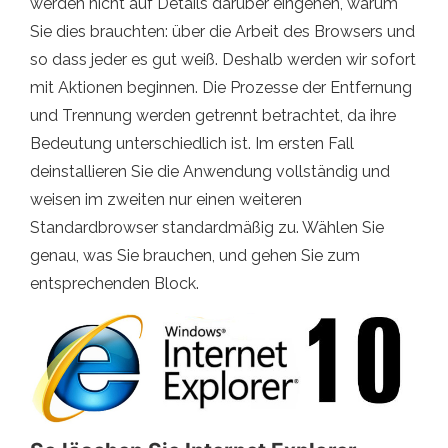
werden nicht auf Details darüber eingehen, warum
Sie dies brauchten: über die Arbeit des Browsers und
so dass jeder es gut weiß. Deshalb werden wir sofort
mit Aktionen beginnen. Die Prozesse der Entfernung
und Trennung werden getrennt betrachtet, da ihre
Bedeutung unterschiedlich ist. Im ersten Fall
deinstallieren Sie die Anwendung vollständig und
weisen im zweiten nur einen weiteren
Standardbrowser standardmäßig zu. Wählen Sie
genau, was Sie brauchen, und gehen Sie zum
entsprechenden Block.