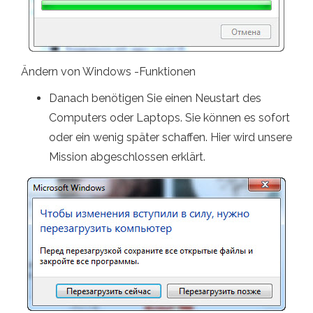
Ändern von Windows -Funktionen
Danach benötigen Sie einen Neustart des
Computers oder Laptops. Sie können es sofort
oder ein wenig später schaffen. Hier wird unsere
Mission abgeschlossen erklärt.