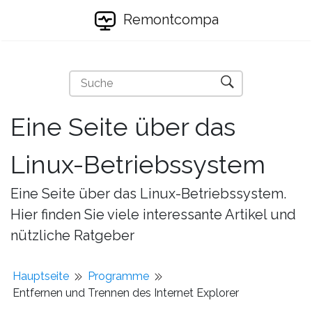
Remontcompa
Eine Seite über das
Linux-Betriebssystem
Eine Seite über das Linux-Betriebssystem.
Hier finden Sie viele interessante Artikel und
nützliche Ratgeber
Hauptseite
Programme
Entfernen und Trennen des Internet Explorer