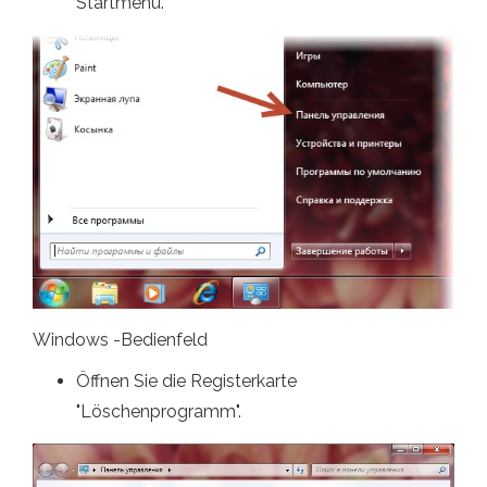
Startmenü.
Windows -Bedienfeld
Öffnen Sie die Registerkarte
"Löschenprogramm".