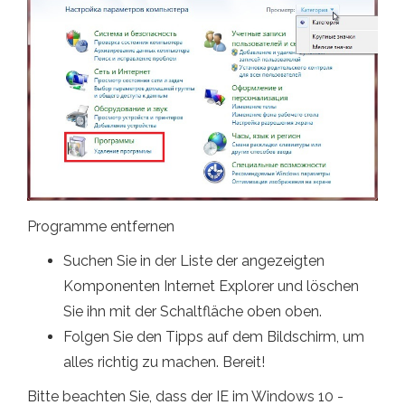
Programme entfernen
Suchen Sie in der Liste der angezeigten
Komponenten Internet Explorer und löschen
Sie ihn mit der Schaltfläche oben oben.
Folgen Sie den Tipps auf dem Bildschirm, um
alles richtig zu machen. Bereit!
Bitte beachten Sie, dass der IE im Windows 10 -