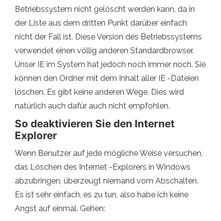
Betriebssystem nicht gelöscht werden kann, da in
der Liste aus dem dritten Punkt darüber einfach
nicht der Fall ist. Diese Version des Betriebssystems
verwendet einen völlig anderen Standardbrowser.
Unser IE im System hat jedoch noch immer noch. Sie
können den Ordner mit dem Inhalt aller IE -Dateien
löschen. Es gibt keine anderen Wege. Dies wird
natürlich auch dafür auch nicht empfohlen.
So deaktivieren Sie den Internet
Explorer
Wenn Benutzer auf jede mögliche Weise versuchen,
das Löschen des Internet -Explorers in Windows
abzubringen, überzeugt niemand vom Abschalten.
Es ist sehr einfach, es zu tun, also habe ich keine
Angst auf einmal. Gehen: