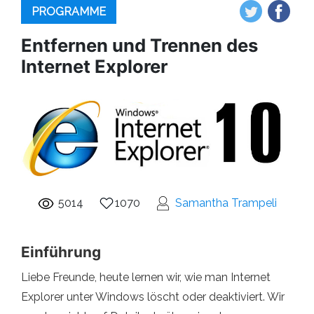
PROGRAMME
Entfernen und Trennen des
Internet Explorer
5014
1070
Samantha Trampeli
Einführung
Liebe Freunde, heute lernen wir, wie man Internet
Explorer unter Windows löscht oder deaktiviert. Wir