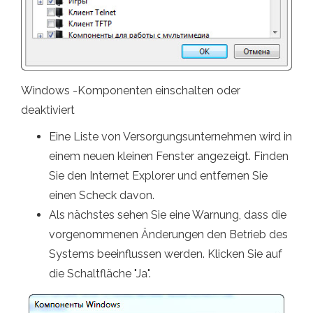
Windows -Komponenten einschalten oder
deaktiviert
Eine Liste von Versorgungsunternehmen wird in
einem neuen kleinen Fenster angezeigt. Finden
Sie den Internet Explorer und entfernen Sie
einen Scheck davon.
Als nächstes sehen Sie eine Warnung, dass die
vorgenommenen Änderungen den Betrieb des
Systems beeinflussen werden. Klicken Sie auf
die Schaltfläche "Ja".