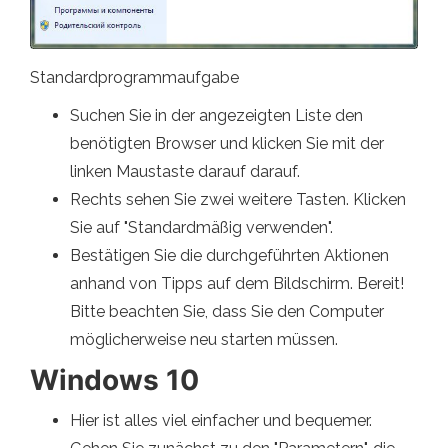
Standardprogrammaufgabe
Suchen Sie in der angezeigten Liste den
benötigten Browser und klicken Sie mit der
linken Maustaste darauf darauf.
Rechts sehen Sie zwei weitere Tasten. Klicken
Sie auf "Standardmäßig verwenden".
Bestätigen Sie die durchgeführten Aktionen
anhand von Tipps auf dem Bildschirm. Bereit!
Bitte beachten Sie, dass Sie den Computer
möglicherweise neu starten müssen.
Windows 10
Hier ist alles viel einfacher und bequemer.