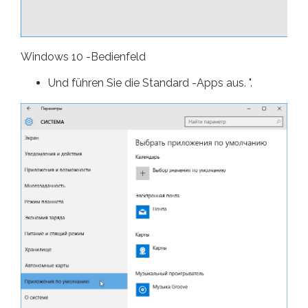
Windows 10 -Bedienfeld
Und führen Sie die Standard -Apps aus. ".