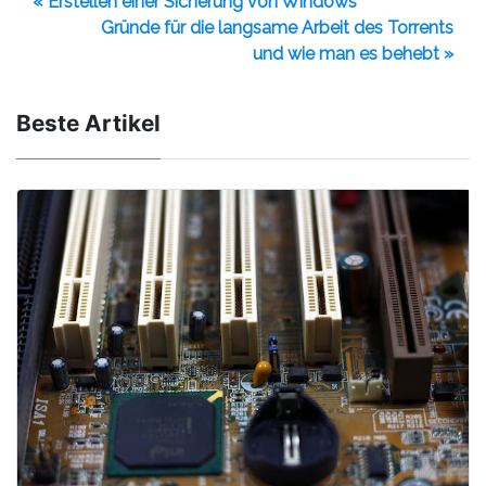
« Erstellen einer Sicherung von Windows
Gründe für die langsame Arbeit des Torrents
und wie man es behebt »
Beste Artikel