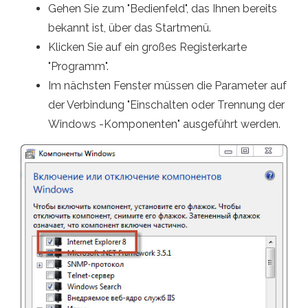
Gehen Sie zum "Bedienfeld", das Ihnen bereits
bekannt ist, über das Startmenü.
Klicken Sie auf ein großes Registerkarte
"Programm".
Im nächsten Fenster müssen die Parameter auf
der Verbindung "Einschalten oder Trennung der
Windows -Komponenten" ausgeführt werden.