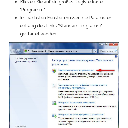
Klicken Sie auf ein großes Registerkarte
"Programm".
Im nächsten Fenster müssen die Parameter
entlang des Links "Standardprogramm"
gestartet werden.