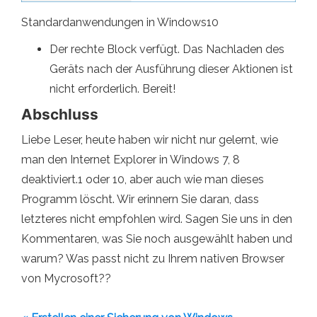
Standardanwendungen in Windows10
Der rechte Block verfügt. Das Nachladen des
Geräts nach der Ausführung dieser Aktionen ist
nicht erforderlich. Bereit!
Abschluss
Liebe Leser, heute haben wir nicht nur gelernt, wie
man den Internet Explorer in Windows 7, 8
deaktiviert.1 oder 10, aber auch wie man dieses
Programm löscht. Wir erinnern Sie daran, dass
letzteres nicht empfohlen wird. Sagen Sie uns in den
Kommentaren, was Sie noch ausgewählt haben und
warum? Was passt nicht zu Ihrem nativen Browser
von Mycrosoft??