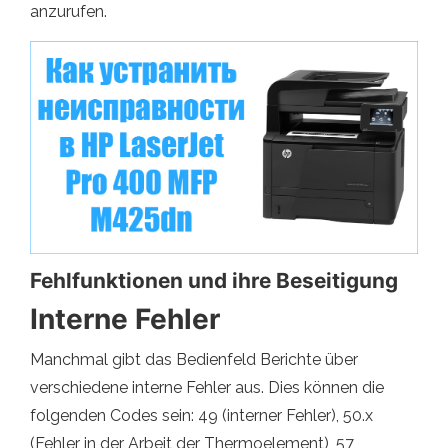
anzurufen.
Fehlfunktionen und ihre Beseitigung
Interne Fehler
Manchmal gibt das Bedienfeld Berichte über
verschiedene interne Fehler aus. Dies können die
folgenden Codes sein: 49 (interner Fehler), 50.x
(Fehler in der Arbeit der Thermoelement), 57