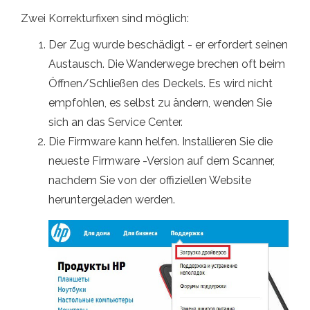
Zwei Korrekturfixen sind möglich:
Der Zug wurde beschädigt - er erfordert seinen
Austausch. Die Wanderwege brechen oft beim
Öffnen/Schließen des Deckels. Es wird nicht
empfohlen, es selbst zu ändern, wenden Sie
sich an das Service Center.
Die Firmware kann helfen. Installieren Sie die
neueste Firmware -Version auf dem Scanner,
nachdem Sie von der offiziellen Website
heruntergeladen werden.