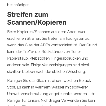
beschädigen.
Streifen zum
Scannen/Kopieren
Beim Kopieren/Scannen aus dem Abenteuer
erschienen Streifen. Sie treten am häufigsten auf,
wenn das Glas der ADPs kontaminiert ist. Der Grund
kann der Treffer der Rückstände von Toner,
Papierstaub, Klebstoffen, Fingerabdrücken und
anderen sein. Einige Verunreinigungen sind nicht
sichtbar, bleiben nach der üblichen Wischung.
Reinigen Sie das Glas mit einem weichen Berack -
Stoff. Es kann in warmem Wasser mit schwerer
Umweltverschmutzung angefeuchtet werden - ein
Reiniger für Linsen, Nichtträger. Verwenden Sie kein