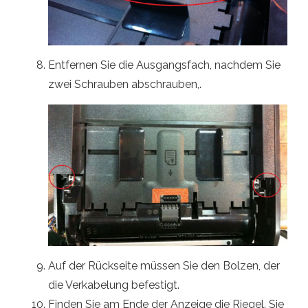
Entfernen Sie die Ausgangsfach, nachdem Sie
zwei Schrauben abschrauben,.
Auf der Rückseite müssen Sie den Bolzen, der
die Verkabelung befestigt.
Finden Sie am Ende der Anzeige die Riegel. Sie