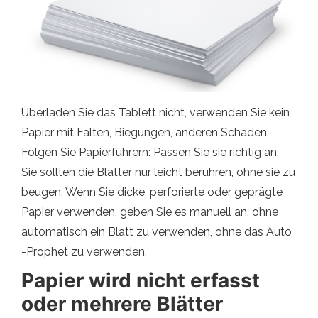
Überladen Sie das Tablett nicht, verwenden Sie kein
Papier mit Falten, Biegungen, anderen Schäden.
Folgen Sie Papierführern: Passen Sie sie richtig an:
Sie sollten die Blätter nur leicht berühren, ohne sie zu
beugen. Wenn Sie dicke, perforierte oder geprägte
Papier verwenden, geben Sie es manuell an, ohne
automatisch ein Blatt zu verwenden, ohne das Auto
-Prophet zu verwenden.
Papier wird nicht erfasst
oder mehrere Blätter