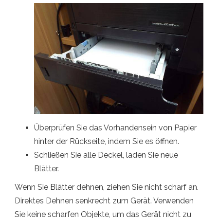
Überprüfen Sie das Vorhandensein von Papier
hinter der Rückseite, indem Sie es öffnen.
Schließen Sie alle Deckel, laden Sie neue
Blätter.
Wenn Sie Blätter dehnen, ziehen Sie nicht scharf an.
Direktes Dehnen senkrecht zum Gerät. Verwenden
Sie keine scharfen Objekte, um das Gerät nicht zu