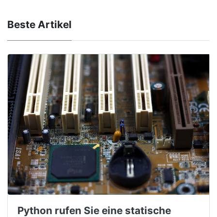
Beste Artikel
Python rufen Sie eine statische