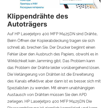
Klippendrähte des
Autoträgers
Auf HP Laserjetpro 400 MFP M425DN sind Drähte,.
Beim Öffnen der Kopierabdeckung tragen sie sich
schnell ab, brechen Sie. Der Drucker beginnt einen
Fehler über den Ausbruch des Papiers, obwohl es in
Wirklichkeit kein Jamming gibt. Das Problem kann
das Problem der Drähte leider vorübergehend lösen.
Die Verlängerung von Drähten ist die Erweiterung
des Kanals effektiver, aber dann ist es besser, sich mit
Spezialisten zu wenden. Mit einem unabhängigen
Austausch von Drähten müssen Sie den APD
zerlegen. HP Laserjetpro 400 MFP M425DN Die