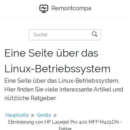
Remontcompa
Eine Seite über das
Linux-Betriebssystem
Eine Seite über das Linux-Betriebssystem.
Hier finden Sie viele interessante Artikel und
nützliche Ratgeber
Hauptseite
Geräte
Eliminierung von HP Laserjet Pro 400 MFP M425DN -
Fehler