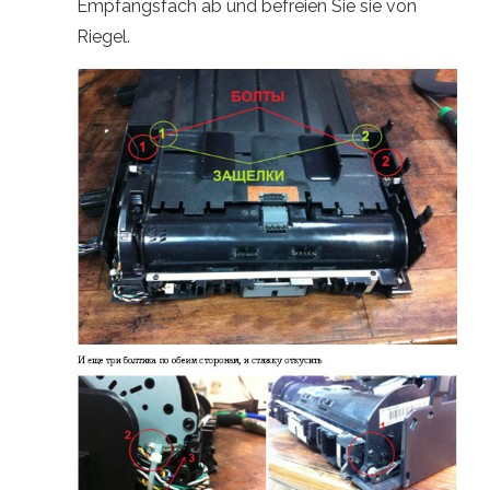
Empfangsfach ab und befreien Sie sie von
Riegel.