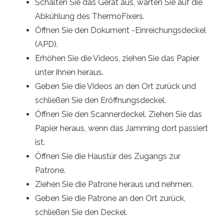
Schalten Sie das Gerät aus, warten Sie auf die
Abkühlung des ThermoFixers.
Öffnen Sie den Dokument -Einreichungsdeckel
(APD).
Erhöhen Sie die Videos, ziehen Sie das Papier
unter ihnen heraus.
Geben Sie die Videos an den Ort zurück und
schließen Sie den Eröffnungsdeckel.
Öffnen Sie den Scannerdeckel. Ziehen Sie das
Papier heraus, wenn das Jamming dort passiert
ist.
Öffnen Sie die Haustür des Zugangs zur
Patrone.
Ziehen Sie die Patrone heraus und nehmen.
Geben Sie die Patrone an den Ort zurück,
schließen Sie den Deckel.