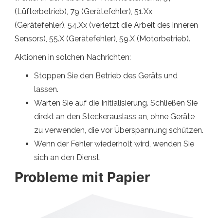
(Lüfterbetrieb), 79 (Gerätefehler), 51.Xx
(Gerätefehler), 54.Xx (verletzt die Arbeit des inneren
Sensors), 55.X (Gerätefehler), 59.X (Motorbetrieb).
Aktionen in solchen Nachrichten:
Stoppen Sie den Betrieb des Geräts und
lassen.
Warten Sie auf die Initialisierung. Schließen Sie
direkt an den Steckerauslass an, ohne Geräte
zu verwenden, die vor Überspannung schützen.
Wenn der Fehler wiederholt wird, wenden Sie
sich an den Dienst.
Probleme mit Papier