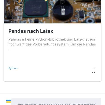
Pandas nach Latex
Pandas ist eine Python-Bibliothek und Latex ist ein
hochwertiges Vorbereitungssystem. Um die Pandas
...
Python