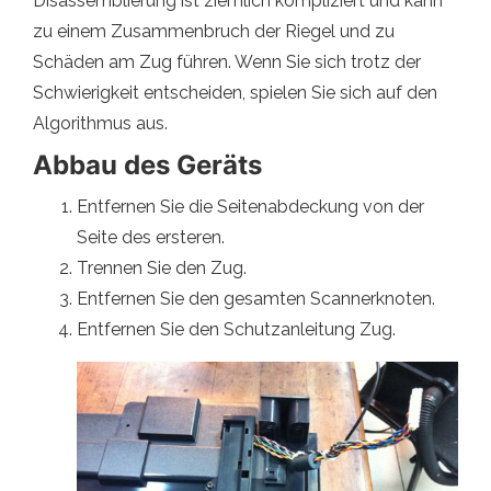
Disassemblierung ist ziemlich kompliziert und kann
zu einem Zusammenbruch der Riegel und zu
Schäden am Zug führen. Wenn Sie sich trotz der
Schwierigkeit entscheiden, spielen Sie sich auf den
Algorithmus aus.
Abbau des Geräts
Entfernen Sie die Seitenabdeckung von der
Seite des ersteren.
Trennen Sie den Zug.
Entfernen Sie den gesamten Scannerknoten.
Entfernen Sie den Schutzanleitung Zug.