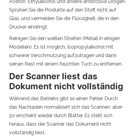
Aceton, Ethylalkohol und andere ambrosive Drogen.
Sprühen Sie die Produkte auf den Stoff, nicht auf
Glas, und vermeiden Sie die Flüssigkeit, die in den
Drucker eindringt.
Reinigen Sie den weißen Streifen (Metall in einigen
Modellen). Es ist möglich, Isopropylalkohol mit
schwerer Verschmutzung aufzutragen und dann
seinen Rest mit einem feuchten Tuch zu entfernen.
Der Scanner liest das
Dokument nicht vollständig
Während des Betriebs gibt es einen Fehler. Durch
das Nachladen normalisiert sich das Scannen, aber
50 erscheint wieder durch Blätter. Es stellt sich
heraus, dass der Scanner das Dokument nicht
vollständig liest.