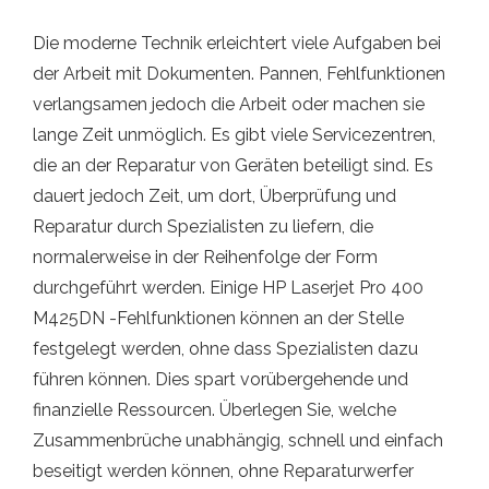
Die moderne Technik erleichtert viele Aufgaben bei
der Arbeit mit Dokumenten. Pannen, Fehlfunktionen
verlangsamen jedoch die Arbeit oder machen sie
lange Zeit unmöglich. Es gibt viele Servicezentren,
die an der Reparatur von Geräten beteiligt sind. Es
dauert jedoch Zeit, um dort, Überprüfung und
Reparatur durch Spezialisten zu liefern, die
normalerweise in der Reihenfolge der Form
durchgeführt werden. Einige HP Laserjet Pro 400
M425DN -Fehlfunktionen können an der Stelle
festgelegt werden, ohne dass Spezialisten dazu
führen können. Dies spart vorübergehende und
finanzielle Ressourcen. Überlegen Sie, welche
Zusammenbrüche unabhängig, schnell und einfach
beseitigt werden können, ohne Reparaturwerfer