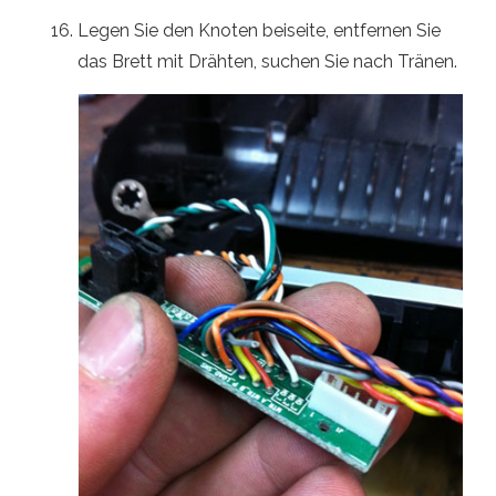
Legen Sie den Knoten beiseite, entfernen Sie
das Brett mit Drähten, suchen Sie nach Tränen.