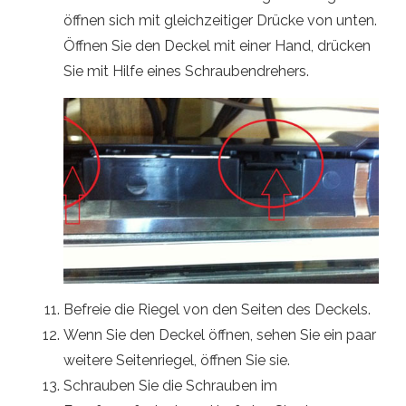
öffnen sich mit gleichzeitiger Drücke von unten.
Öffnen Sie den Deckel mit einer Hand, drücken
Sie mit Hilfe eines Schraubendrehers.
Befreie die Riegel von den Seiten des Deckels.
Wenn Sie den Deckel öffnen, sehen Sie ein paar
weitere Seitenriegel, öffnen Sie sie.
Schrauben Sie die Schrauben im