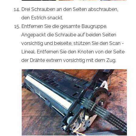
Drei Schrauben an den Seiten abschrauben,
den Estrich snackt.
Entfernen Sie die gesamte Baugruppe.
Angepackt die Schraube auf beiden Seiten
vorsichtig und beiseite, stützen Sie den Scan -
Lineal. Entfernen Sie den Knoten von der Seite
der Drähte extrem vorsichtig mit dem Zug.