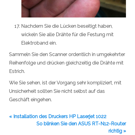
Nachdem Sie die Lücken beseitigt haben,
wickeln Sie alle Drähte für die Festung mit
Elektroband ein.
Sammeln Sie den Scanner ordentlich in umgekehrter
Reihenfolge und drücken gleichzeitig die Drähte mit
Estrich.
Wie Sie sehen, ist der Vorgang sehr kompliziert, mit
Unsicherheit sollten Sie nicht selbst auf das
Geschäft eingehen.
« Installation des Druckers HP Laserjet 1022
So blinken Sie den ASUS RT-N12-Router
richtig »