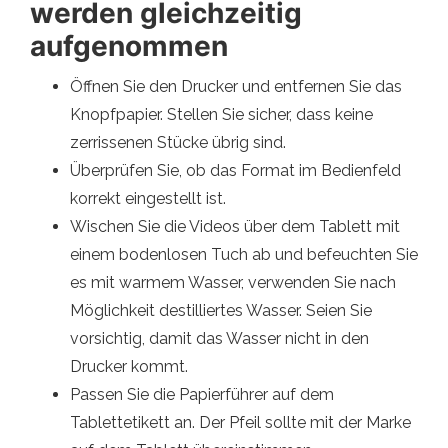
werden gleichzeitig
aufgenommen
Öffnen Sie den Drucker und entfernen Sie das
Knopfpapier. Stellen Sie sicher, dass keine
zerrissenen Stücke übrig sind.
Überprüfen Sie, ob das Format im Bedienfeld
korrekt eingestellt ist.
Wischen Sie die Videos über dem Tablett mit
einem bodenlosen Tuch ab und befeuchten Sie
es mit warmem Wasser, verwenden Sie nach
Möglichkeit destilliertes Wasser. Seien Sie
vorsichtig, damit das Wasser nicht in den
Drucker kommt.
Passen Sie die Papierführer auf dem
Tablettetikett an. Der Pfeil sollte mit der Marke