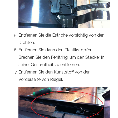
Entfernen Sie die Estriche vorsichtig von den
Drähten.
Entfernen Sie dann den Plastikstopfen.
Brechen Sie den Ferritring, um den Stecker in
seiner Gesamtheit zu entfernen.
Entfernen Sie den Kunststoff von der
Vorderseite von Riegel.