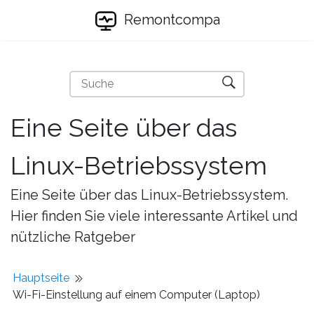
Remontcompa
Eine Seite über das
Linux-Betriebssystem
Eine Seite über das Linux-Betriebssystem.
Hier finden Sie viele interessante Artikel und
nützliche Ratgeber
Hauptseite
Wi-Fi-Einstellung auf einem Computer (Laptop)