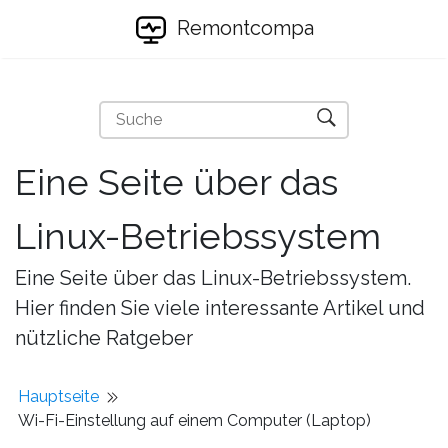
Remontcompa
Eine Seite über das
Linux-Betriebssystem
Eine Seite über das Linux-Betriebssystem.
Hier finden Sie viele interessante Artikel und
nützliche Ratgeber
Hauptseite
Wi-Fi-Einstellung auf einem Computer (Laptop)