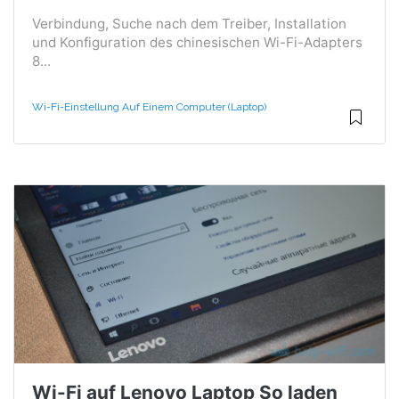
Verbindung, Suche nach dem Treiber, Installation
und Konfiguration des chinesischen Wi-Fi-Adapters
8...
Wi-Fi-Einstellung Auf Einem Computer (Laptop)
Wi-Fi auf Lenovo Laptop So laden