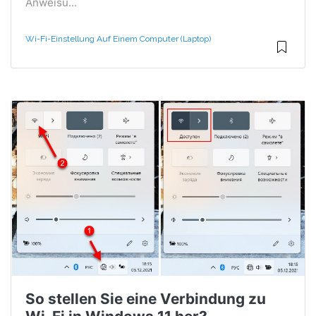
Anweisu...
Wi-Fi-Einstellung Auf Einem Computer (Laptop)
So stellen Sie eine Verbindung zu