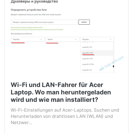
Wi-Fi und LAN-Fahrer für Acer
Laptop. Wo man heruntergeladen
wird und wie man installiert?
Wi-Fi-Einstellungen auf Acer-Laptops. Suchen und
Herunterladen von drahtlosen LAN (WLAN) und
Netzwer...