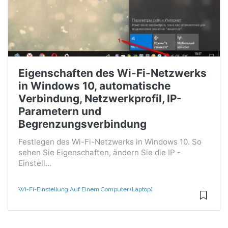
Eigenschaften des Wi-Fi-Netzwerks
in Windows 10, automatische
Verbindung, Netzwerkprofil, IP-
Parametern und
Begrenzungsverbindung
Festlegen des Wi-Fi-Netzwerks in Windows 10. So
sehen Sie Eigenschaften, ändern Sie die IP -
Einstell...
Wi-Fi-Einstellung Auf Einem Computer (Laptop)