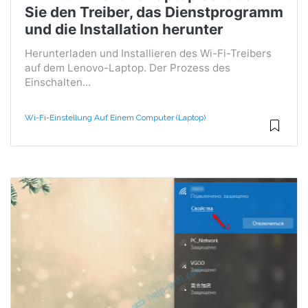
Sie den Treiber, das Dienstprogramm
und die Installation herunter
Herunterladen und Installieren des Wi-Fi-Treibers
auf dem Lenovo-Laptop. Der Prozess des
Einschalten...
Wi-Fi-Einstellung Auf Einem Computer (Laptop)