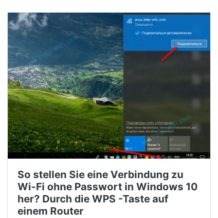
So stellen Sie eine Verbindung zu
Wi-Fi ohne Passwort in Windows 10
her? Durch die WPS -Taste auf
einem Router